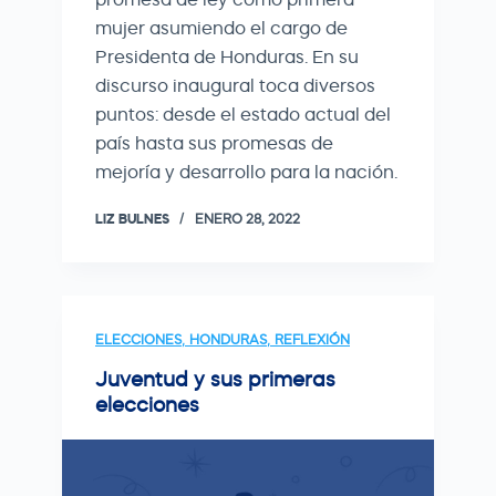
mujer asumiendo el cargo de
Presidenta de Honduras. En su
discurso inaugural toca diversos
puntos: desde el estado actual del
país hasta sus promesas de
mejoría y desarrollo para la nación.
LIZ BULNES
ENERO 28, 2022
ELECCIONES
,
HONDURAS
,
REFLEXIÓN
Juventud y sus primeras
elecciones