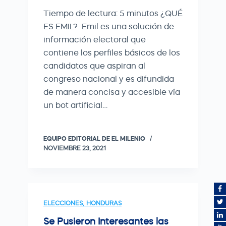
Tiempo de lectura: 5 minutos ¿QUÉ
ES EMIL? Emil es una solución de
información electoral que
contiene los perfiles básicos de los
candidatos que aspiran al
congreso nacional y es difundida
de manera concisa y accesible vía
un bot artificial…
EQUIPO EDITORIAL DE EL MILENIO
NOVIEMBRE 23, 2021
ELECCIONES
,
HONDURAS
Se Pusieron Interesantes las