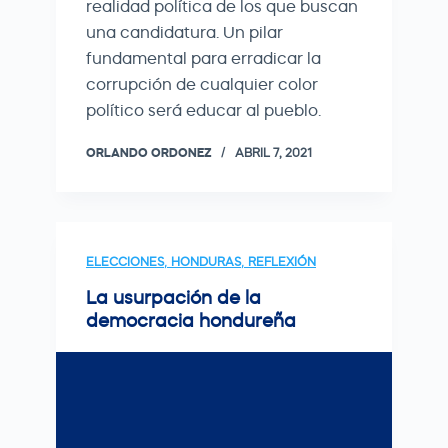
realidad política de los que buscan
una candidatura. Un pilar
fundamental para erradicar la
corrupción de cualquier color
político será educar al pueblo.
ORLANDO ORDONEZ
ABRIL 7, 2021
ELECCIONES
,
HONDURAS
,
REFLEXIÓN
La usurpación de la
democracia hondureña