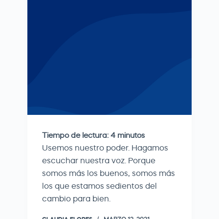
Tiempo de lectura:
4
minutos
Usemos nuestro poder. Hagamos
escuchar nuestra voz. Porque
somos más los buenos, somos más
los que estamos sedientos del
cambio para bien.