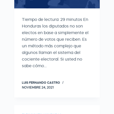
Tiempo de lectura: 29 minutos En
Honduras los diputados no son
electos en base a simplemente el
número de votos que reciben. Es
un método más complejo que
algunos llaman el sistema del
cociente electoral. Si usted no
sabe cómo…
LUIS FERNANDO CASTRO
NOVIEMBRE 24, 2021