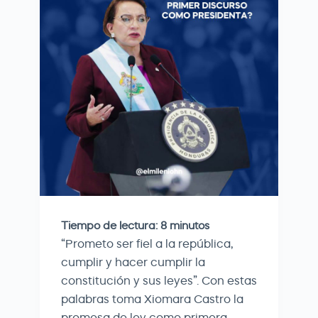
Tiempo de lectura:
8
minutos
“Prometo ser fiel a la república,
cumplir y hacer cumplir la
constitución y sus leyes”. Con estas
palabras toma Xiomara Castro la
promesa de ley como primera