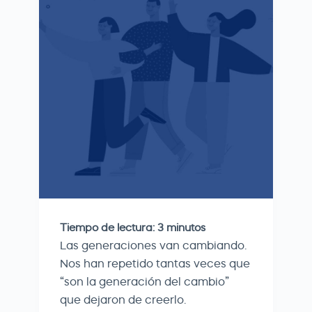
Tiempo de lectura:
3
minutos
Las generaciones van cambiando.
Nos han repetido tantas veces que
“son la generación del cambio”
que dejaron de creerlo.