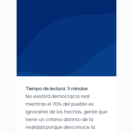
Tiempo de lectura:
3
minutos
No existirá democracia real
mientras el 70% del pueblo es
ignorante de los hechos, gente que
tiene un criterio distinto de la
realidad porque desconoce la