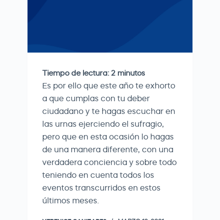
Tiempo de lectura:
2
minutos
Es por ello que este año te exhorto
a que cumplas con tu deber
ciudadano y te hagas escuchar en
las urnas ejerciendo el sufragio,
pero que en esta ocasión lo hagas
de una manera diferente, con una
verdadera conciencia y sobre todo
teniendo en cuenta todos los
eventos transcurridos en estos
últimos meses.