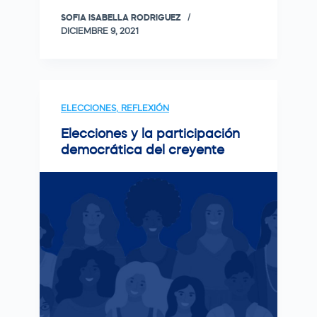
SOFIA ISABELLA RODRIGUEZ
DICIEMBRE 9, 2021
ELECCIONES
,
REFLEXIÓN
Elecciones y la participación
democrática del creyente