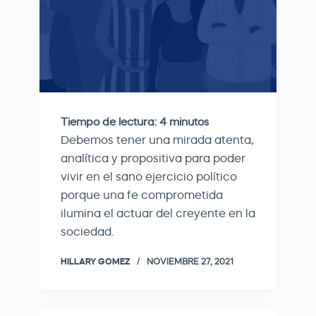
Tiempo de lectura:
4
minutos
Debemos tener una mirada atenta,
analítica y propositiva para poder
vivir en el sano ejercicio político
porque una fe comprometida
ilumina el actuar del creyente en la
sociedad.
HILLARY GOMEZ
NOVIEMBRE 27, 2021