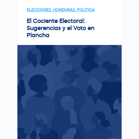
ELECCIONES
,
HONDURAS
,
POLÍTICA
El Cociente Electoral:
Sugerencias y el Voto en
Plancha