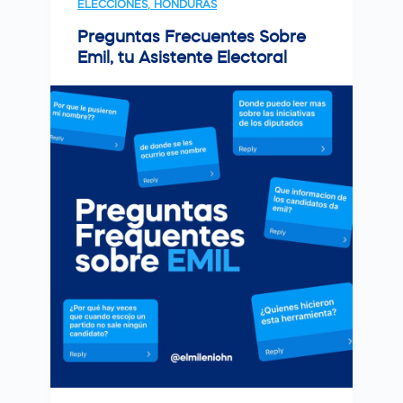
ELECCIONES
,
HONDURAS
Preguntas Frecuentes Sobre
Emil, tu Asistente Electoral