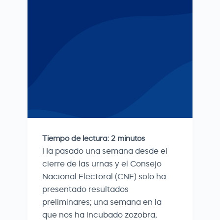
Tiempo de lectura:
2
minutos
Ha pasado una semana desde el
cierre de las urnas y el Consejo
Nacional Electoral (CNE) solo ha
presentado resultados
preliminares; una semana en la
que nos ha incubado zozobra,