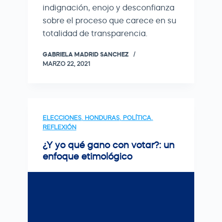
indignación, enojo y desconfianza
sobre el proceso que carece en su
totalidad de transparencia.
GABRIELA MADRID SANCHEZ
MARZO 22, 2021
ELECCIONES
,
HONDURAS
,
POLÍTICA
,
REFLEXIÓN
¿Y yo qué gano con votar?: un
enfoque etimológico