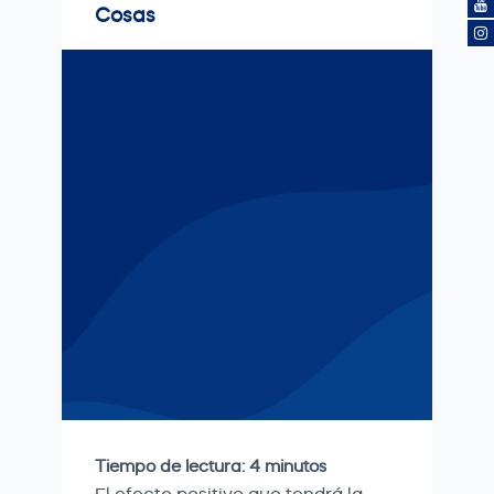
Cosas
Tiempo de lectura:
4
minutos