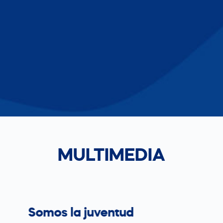
MULTIMEDIA
Somos la juventud