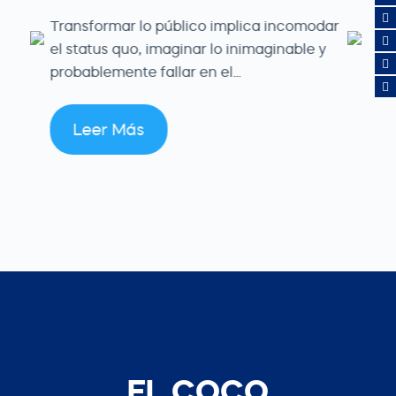
Transformar lo público implica incomodar
el status quo, imaginar lo inimaginable y
probablemente fallar en el...
Leer Más
EL COCO