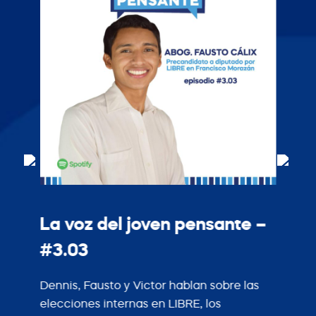
La voz del joven pensante –
#3.03
Dennis, Fausto y Victor hablan sobre las
elecciones internas en LIBRE, los