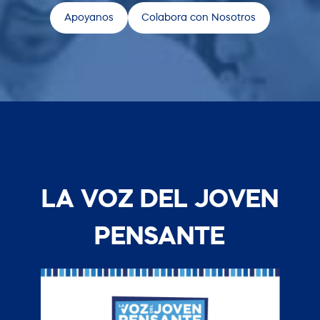
Apoyanos
Colabora con Nosotros
LA VOZ DEL JOVEN
PENSANTE