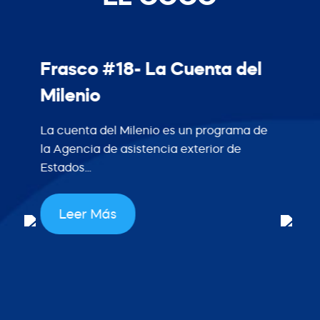
Frasco #18- La Cuenta del
Milenio
La cuenta del Milenio es un programa de
la Agencia de asistencia exterior de
Estados...
Leer Más