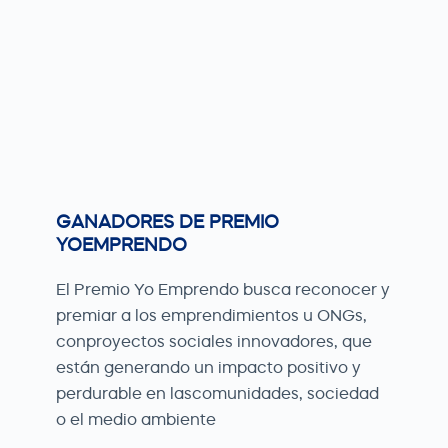
GANADORES DE PREMIO
YOEMPRENDO
El Premio Yo Emprendo busca reconocer y
premiar a los emprendimientos u ONGs,
conproyectos sociales innovadores, que
están generando un impacto positivo y
perdurable en lascomunidades, sociedad
o el medio ambiente