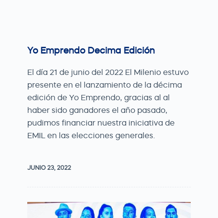
Yo Emprendo Decima Edición
El día 21 de junio del 2022 El Milenio estuvo
presente en el lanzamiento de la décima
edición de Yo Emprendo, gracias al al
haber sido ganadores el año pasado,
pudimos financiar nuestra iniciativa de
EMIL en las elecciones generales.
JUNIO 23, 2022