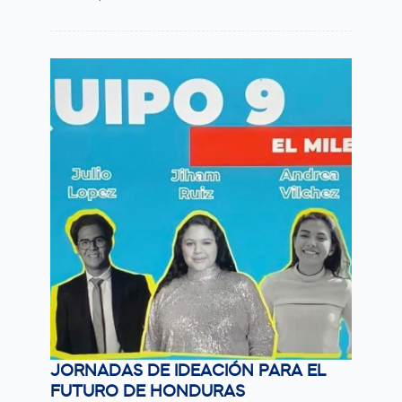
JORNADAS DE IDEACIÓN PARA EL
FUTURO DE HONDURAS