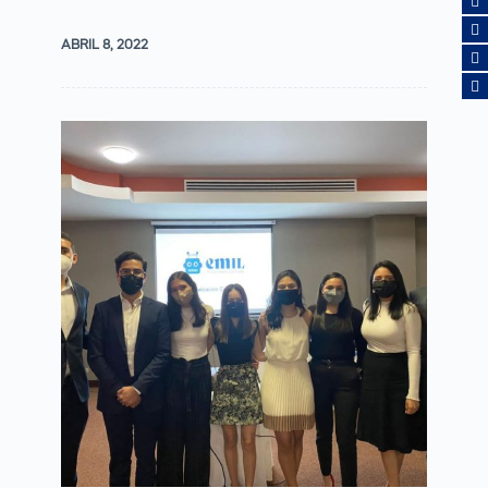
ABRIL 8, 2022