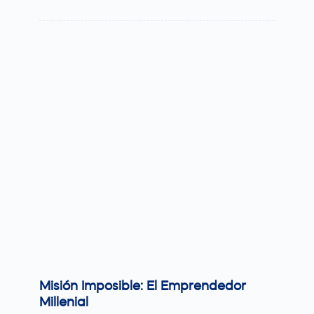
Misión Imposible: El Emprendedor
Millenial