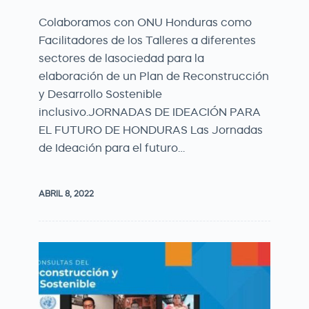
Colaboramos con ONU Honduras como
Facilitadores de los Talleres a diferentes
sectores de lasociedad para la
elaboración de un Plan de Reconstrucción
y Desarrollo Sostenible
inclusivo.JORNADAS DE IDEACIÓN PARA
EL FUTURO DE HONDURAS Las Jornadas
de Ideación para el futuro…
ABRIL 8, 2022