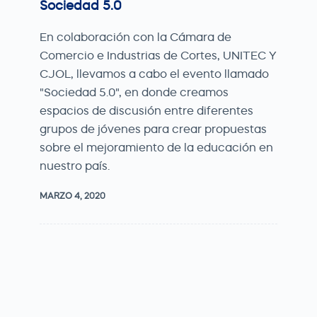
Sociedad 5.0
En colaboración con la Cámara de
Comercio e Industrias de Cortes, UNITEC Y
CJOL, llevamos a cabo el evento llamado
"Sociedad 5.0", en donde creamos
espacios de discusión entre diferentes
grupos de jóvenes para crear propuestas
sobre el mejoramiento de la educación en
nuestro país.
MARZO 4, 2020