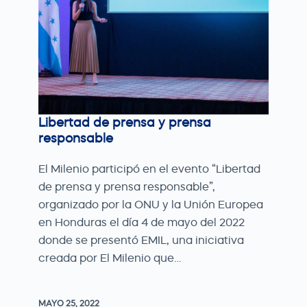
Libertad de prensa y prensa
responsable
El Milenio participó en el evento “Libertad
de prensa y prensa responsable”,
organizado por la ONU y la Unión Europea
en Honduras el día 4 de mayo del 2022
donde se presentó EMIL, una iniciativa
creada por El Milenio que…
MAYO 25, 2022