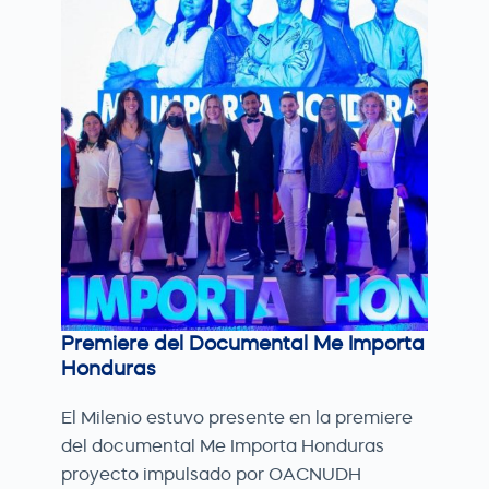
Premiere del Documental Me Importa
Honduras
El Milenio estuvo presente en la premiere
del documental Me Importa Honduras
proyecto impulsado por OACNUDH