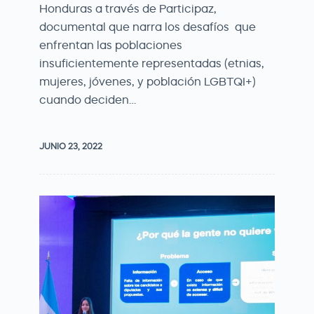
Honduras a través de Participaz,
documental que narra los desafíos que
enfrentan las poblaciones
insuficientemente representadas (etnias,
mujeres, jóvenes, y población LGBTQI+)
cuando deciden…
JUNIO 23, 2022