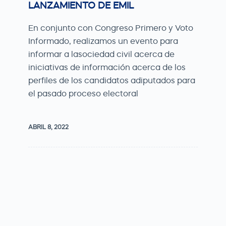
LANZAMIENTO DE EMIL
En conjunto con Congreso Primero y Voto
Informado, realizamos un evento para
informar a lasociedad civil acerca de
iniciativas de información acerca de los
perfiles de los candidatos adiputados para
el pasado proceso electoral
ABRIL 8, 2022