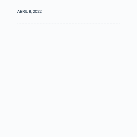
ABRIL 8, 2022