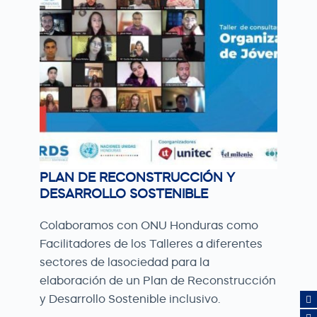
PLAN DE RECONSTRUCCIÓN Y
DESARROLLO SOSTENIBLE
Colaboramos con ONU Honduras como
Facilitadores de los Talleres a diferentes
sectores de lasociedad para la
elaboración de un Plan de Reconstrucción
y Desarrollo Sostenible inclusivo.