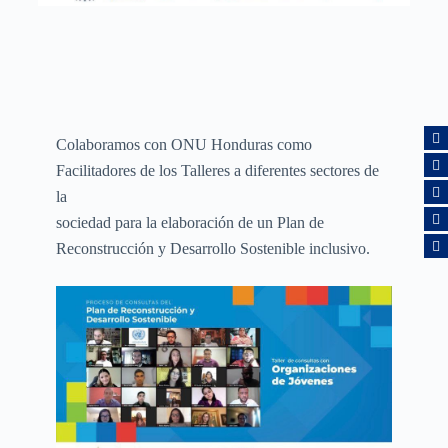
Colaboramos con ONU Honduras como
Facilitadores de los Talleres a diferentes sectores de
la
sociedad para la elaboración de un Plan de
Reconstrucción y Desarrollo Sostenible inclusivo.