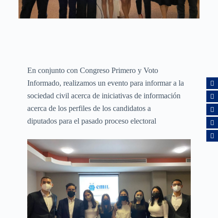
En conjunto con Congreso Primero y Voto
Informado, realizamos un evento para informar a la
sociedad civil acerca de iniciativas de información
acerca de los perfiles de los candidatos a
diputados para el pasado proceso electoral