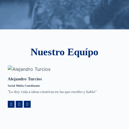
Nuestro Equípo
Alejandro Turcios
Social Media Coordinator
"Le doy vida a ideas creativas en las que escribo y hablo"