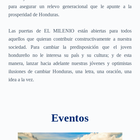
para asegurar un relevo generacional que le apunte a la
prosperidad de Honduras.
Las puertas de EL MILENIO están abiertas para todos
aquellos que quieran contribuir constructivamente a nuestra
sociedad. Para cambiar la predisposición que el joven
hondureño no le interesa su país y su cultura; y de esta
manera, lanzar hacia adelante nuestras jóvenes y optimistas
ilusiones de cambiar Honduras, una letra, una oración, una
idea a la vez.
Eventos