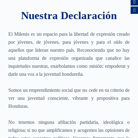
Nuestra Declaración
El Milenio es un espacio para la libertad de expresión creado
por jóvenes, de jóvenes, para jóvenes y para el oído de
aquellos que lideran nuestro país. Reconociendo que no hay
una plataforma de expresión organizada que canalice las
inquietudes nuestras, enarbolamos como misión: empoderar y
darle una voz a la juventud hondureña.
Somos un emprendimiento social que no cede en su criterio de
ver una juventud consciente, vibrante y propositiva para
Honduras.
No tenemos ninguna afiliación partidaria, ideológica o
religiosa; si no que amplificamos y acogemos las opiniones de