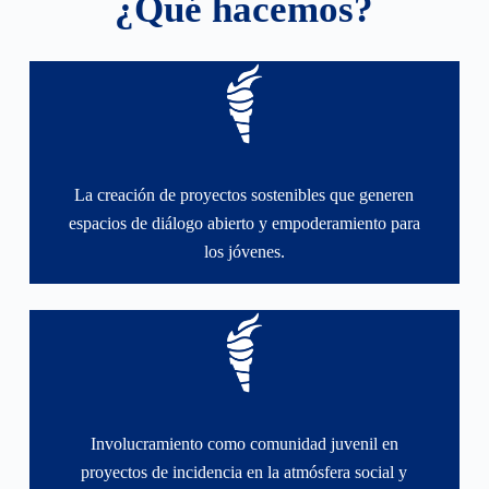
¿Qué hacemos?
La creación de proyectos sostenibles que generen
espacios de diálogo abierto y empoderamiento para
los jóvenes.
Involucramiento como comunidad juvenil en
proyectos de incidencia en la atmósfera social y