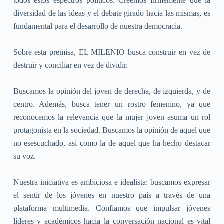
todos estos espectros políticos. Creemos firmemente que la
diversidad de las ideas y el debate girado hacia las mismas, es
fundamental para el desarrollo de nuestra democracia.
Sobre esta premisa, EL MILENIO busca construir en vez de
destruir y conciliar en vez de dividir.
Buscamos la opinión del joven de derecha, de izquierda, y de
centro. Además, busca tener un rostro femenino, ya que
reconocemos la relevancia que la mujer joven asuma un rol
protagonista en la sociedad. Buscamos la opinión de aquel que
no esescuchado, así como la de aquel que ha hecho destacar
su voz.
Nuestra iniciativa es ambiciosa e idealista: buscamos expresar
el sentir de los jóvenes en nuestro país a través de una
plataforma multimedia. Confiamos que impulsar jóvenes
líderes y académicos hacia la conversación nacional es vital