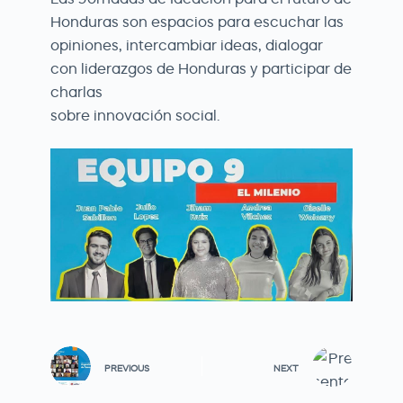
Honduras son espacios para escuchar las
opiniones, intercambiar ideas, dialogar
con liderazgos de Honduras y participar de
charlas
sobre innovación social.
PREVIOUS
NEXT