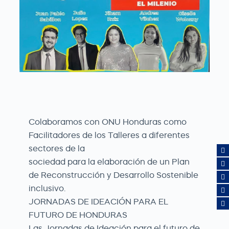
Colaboramos con ONU Honduras como
Facilitadores de los Talleres a diferentes
sectores de la
sociedad para la elaboración de un Plan
de Reconstrucción y Desarrollo Sostenible
inclusivo.
JORNADAS DE IDEACIÓN PARA EL
FUTURO DE HONDURAS
Las Jornadas de Ideación para el futuro de