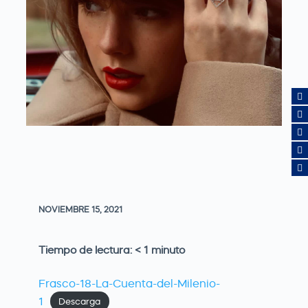
NOVIEMBRE 15, 2021
Tiempo de lectura:
< 1
minuto
Frasco-18-La-Cuenta-del-Milenio-
1
Descarga