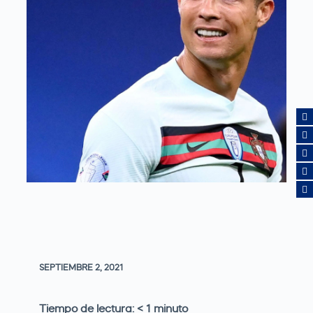
SEPTIEMBRE 2, 2021
Tiempo de lectura:
< 1
minuto