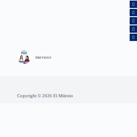
PREVIOUS
Copyright © 2026 El Milenio