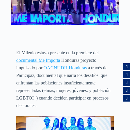
El Milenio estuvo presente en la premiere del
documental Me Importa
Honduras proyecto
impulsado por
OACNUDH Honduras
a través de
Participaz, documental que narra los desafíos que
enfrentan las poblaciones insuficientemente
representadas (etnias, mujeres, jóvenes, y población
LGBTQI+) cuando deciden participar en procesos
electorales.