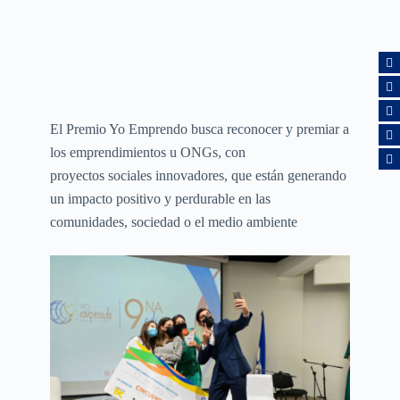
El Premio Yo Emprendo busca reconocer y premiar a
los emprendimientos u ONGs, con
proyectos sociales innovadores, que están generando
un impacto positivo y perdurable en las
comunidades, sociedad o el medio ambiente