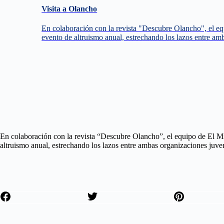
Visita a Olancho
En colaboración con la revista "Descubre Olancho", el eq
evento de altruismo anual, estrechando los lazos entre am
En colaboración con la revista “Descubre Olancho”, el equipo de El M
altruismo anual, estrechando los lazos entre ambas organizaciones juven