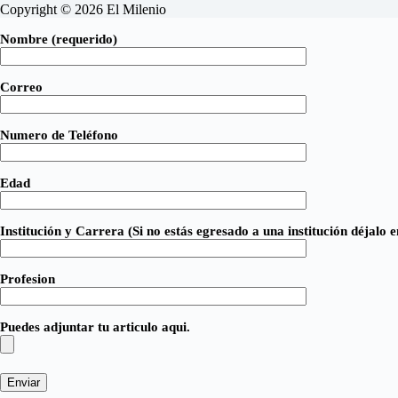
Copyright © 2026 El Milenio
Nombre (requerido)
Correo
Numero de Teléfono
Edad
Institución y Carrera (Si no estás egresado a una institución déjalo e
Profesion
Puedes adjuntar tu articulo aqui.