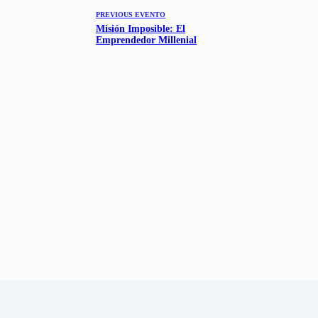
PREVIOUS
EVENTO
Misión Imposible: El
Emprendedor Millenial