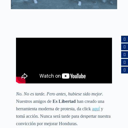
No. No es tarde. Pero antes, hubiese sido mejor
.
Nuestros amigos de
Es Libertad
han creado una
herramienta moderna de protesta, da click
aquí
y
tomá acción. Nunca será tarde para despertar nuestra
convicción por mejorar Honduras.