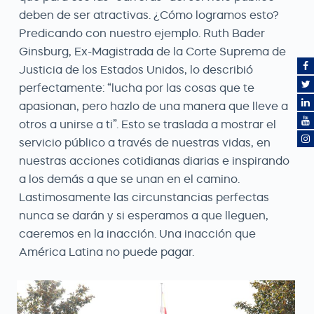
deben de ser atractivas. ¿Cómo logramos esto?
Predicando con nuestro ejemplo. Ruth Bader
Ginsburg, Ex-Magistrada de la Corte Suprema de
Justicia de los Estados Unidos, lo describió
perfectamente: “lucha por las cosas que te
apasionan, pero hazlo de una manera que lleve a
otros a unirse a ti”. Esto se traslada a mostrar el
servicio público a través de nuestras vidas, en
nuestras acciones cotidianas diarias e inspirando
a los demás a que se unan en el camino.
Lastimosamente las circunstancias perfectas
nunca se darán y si esperamos a que lleguen,
caeremos en la inacción. Una inacción que
América Latina no puede pagar.