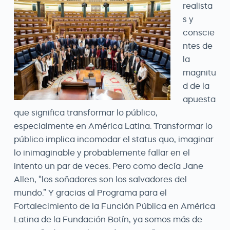
realista
s y
conscie
ntes de
la
magnitu
d de la
apuesta
que significa transformar lo público,
especialmente en América Latina. Transformar lo
público implica incomodar el status quo, imaginar
lo inimaginable y probablemente fallar en el
intento un par de veces. Pero como decía Jane
Allen, “los soñadores son los salvadores del
mundo.” Y gracias al Programa para el
Fortalecimiento de la Función Pública en América
Latina de la Fundación Botín, ya somos más de