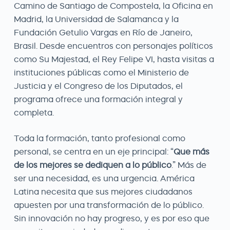
Camino de Santiago de Compostela, la Oficina en
Madrid, la Universidad de Salamanca y la
Fundación Getulio Vargas en Río de Janeiro,
Brasil. Desde encuentros con personajes políticos
como Su Majestad, el Rey Felipe VI, hasta visitas a
instituciones públicas como el Ministerio de
Justicia y el Congreso de los Diputados, el
programa ofrece una formación integral y
completa.
Toda la formación, tanto profesional como
personal, se centra en un eje principal: “
Que más
de los mejores se dediquen a lo público
.” Más de
ser una necesidad, es una urgencia. América
Latina necesita que sus mejores ciudadanos
apuesten por una transformación de lo público.
Sin innovación no hay progreso, y es por eso que