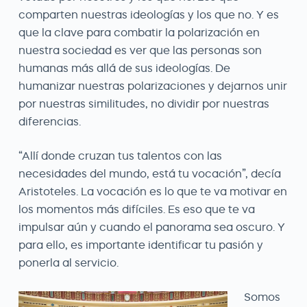
comparten nuestras ideologías y los que no. Y es
que la clave para combatir la polarización en
nuestra sociedad es ver que las personas son
humanas más allá de sus ideologías. De
humanizar nuestras polarizaciones y dejarnos unir
por nuestras similitudes, no dividir por nuestras
diferencias.
“Allí donde cruzan tus talentos con las
necesidades del mundo, está tu vocación”, decía
Aristoteles. La vocación es lo que te va motivar en
los momentos más difíciles. Es eso que te va
impulsar aún y cuando el panorama sea oscuro. Y
para ello, es importante identificar tu pasión y
ponerla al servicio.
Somos