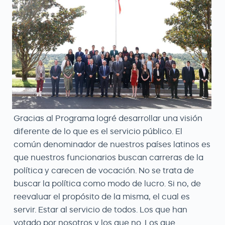
Gracias al Programa logré desarrollar una visión
diferente de lo que es el servicio público. El
común denominador de nuestros países latinos es
que nuestros funcionarios buscan carreras de la
política y carecen de vocación. No se trata de
buscar la política como modo de lucro. Si no, de
reevaluar el propósito de la misma, el cual es
servir. Estar al servicio de todos. Los que han
votado por nosotros y los que no. Los que