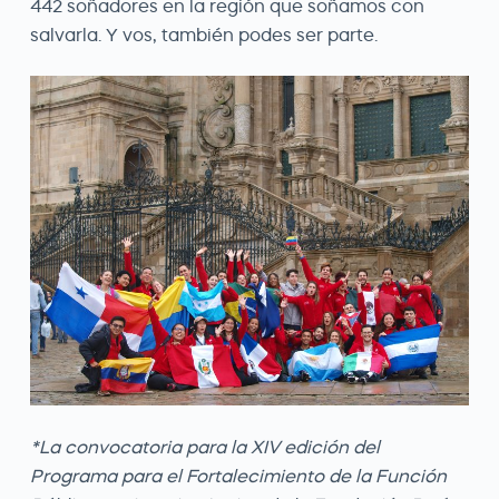
442 soñadores en la región que soñamos con
salvarla. Y vos, también podes ser parte.
*La convocatoria para la XIV edición del
Programa para el Fortalecimiento de la Función