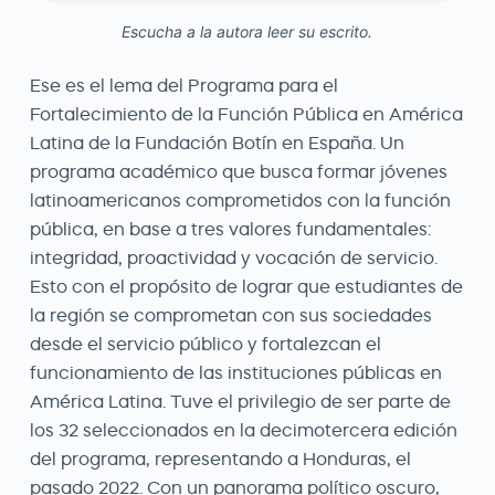
Escucha a la autora leer su escrito.
Ese es el lema del Programa para el
Fortalecimiento de la Función Pública en América
Latina de la Fundación Botín en España. Un
programa académico que busca formar jóvenes
latinoamericanos comprometidos con la función
pública, en base a tres valores fundamentales:
integridad, proactividad y vocación de servicio.
Esto con el propósito de lograr que estudiantes de
la región se comprometan con sus sociedades
desde el servicio público y fortalezcan el
funcionamiento de las instituciones públicas en
América Latina. Tuve el privilegio de ser parte de
los 32 seleccionados en la decimotercera edición
del programa, representando a Honduras, el
pasado 2022. Con un panorama político oscuro,