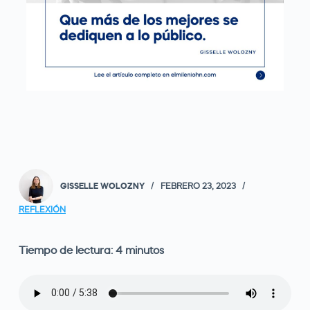
GISSELLE WOLOZNY
FEBRERO 23, 2023
REFLEXIÓN
Tiempo de lectura:
4
minutos