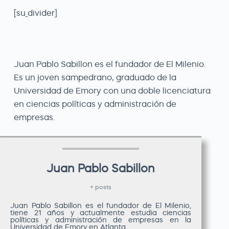
[su_divider]
Juan Pablo Sabillon es el fundador de El Milenio.
Es un joven sampedrano, graduado de la
Universidad de Emory con una doble licenciatura
en ciencias políticas y administración de
empresas.
Juan Pablo Sabillon
+ posts
Juan Pablo Sabillon es el fundador de El Milenio,
tiene 21 años y actualmente estudia ciencias
políticas y administración de empresas en la
Universidad de Emory en Atlanta.