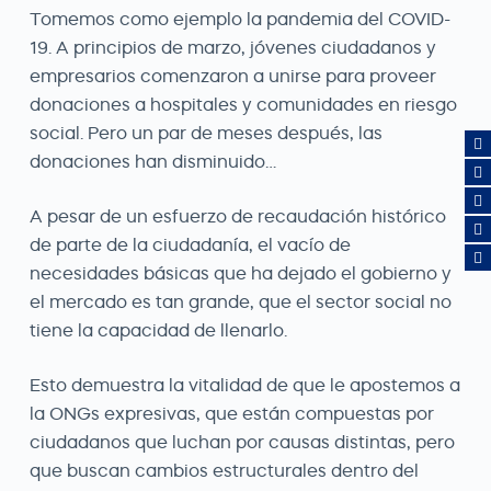
Tomemos como ejemplo la pandemia del COVID-
19. A principios de marzo, jóvenes ciudadanos y
empresarios comenzaron a unirse para proveer
donaciones a hospitales y comunidades en riesgo
social. Pero un par de meses después, las
donaciones han disminuido…
A pesar de un esfuerzo de recaudación histórico
de parte de la ciudadanía, el vacío de
necesidades básicas que ha dejado el gobierno y
el mercado es tan grande, que el sector social no
tiene la capacidad de llenarlo.
Esto demuestra la vitalidad de que le apostemos a
la ONGs expresivas, que están compuestas por
ciudadanos que luchan por causas distintas, pero
que buscan cambios estructurales dentro del