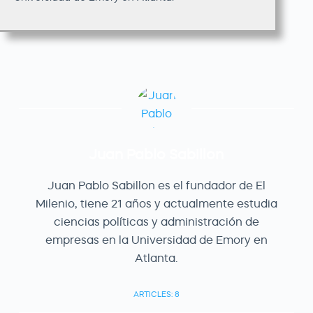
Juan Pablo Sabillon
Juan Pablo Sabillon es el fundador de El
Milenio, tiene 21 años y actualmente estudia
ciencias políticas y administración de
empresas en la Universidad de Emory en
Atlanta.
ARTICLES: 8