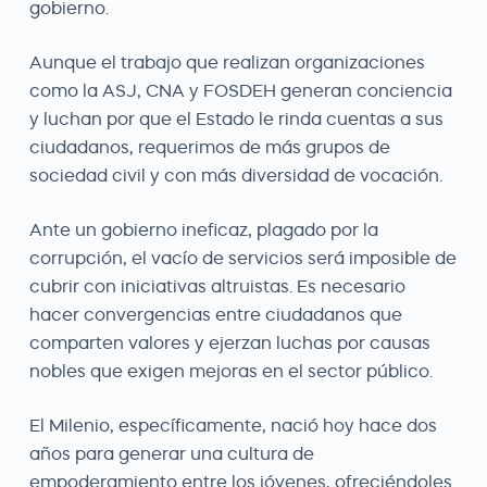
gobierno.
Aunque el trabajo que realizan organizaciones
como la ASJ, CNA y FOSDEH generan conciencia
y luchan por que el Estado le rinda cuentas a sus
ciudadanos, requerimos de más grupos de
sociedad civil y con más diversidad de vocación.
Ante un gobierno ineficaz, plagado por la
corrupción, el vacío de servicios será imposible de
cubrir con iniciativas altruistas. Es necesario
hacer convergencias entre ciudadanos que
comparten valores y ejerzan luchas por causas
nobles que exigen mejoras en el sector público.
El Milenio, específicamente, nació hoy hace dos
años para generar una cultura de
empoderamiento entre los jóvenes, ofreciéndoles