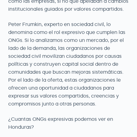
como las empresas, si no que apelaban a cambios
institucionales guiados por valores compartidos.
Peter Frumkin, experto en sociedad civil, lo
denomina como el rol expresivo que cumplen las
ONGs. Si lo analizamos como un mercado, por el
lado de la demanda, las organizaciones de
sociedad civil movilizan ciudadanos por causas
políticas y construyen capital social dentro de
comunidades que buscan mejoras sistemáticas.
Por el lado de la oferta, estas organizaciones le
ofrecen una oportunidad a ciudadanos para
expresar sus valores compartidos, creencias y
compromisos junto a otras personas.
¿Cuantas ONGs expresivas podemos ver en
Honduras?