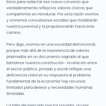
listos para redactar ese nuevo convenio que
verdaderamente refleja los valores cívicos que
compartimos en Honduras. Por esta razón vivimos
y viviremos convulsiones sociales que moldearán
nuestra juventud y la propulsionarán hacia este
camino.
Pero digo, vivimos en una sociedad disfuncional,
porque más allá de la inexistencia de valores
plasmados en un documento sagrado al que
llamamos nuestra constitución– la relación entre
el sector público, privado y social reflejan una
deficiencia clara en su respuesta al problema
fundamental de la economía: hay recursos
limitados para deseos y necesidades humanas
ilimitadas.
La falla del mercado (sector privado), ocurre