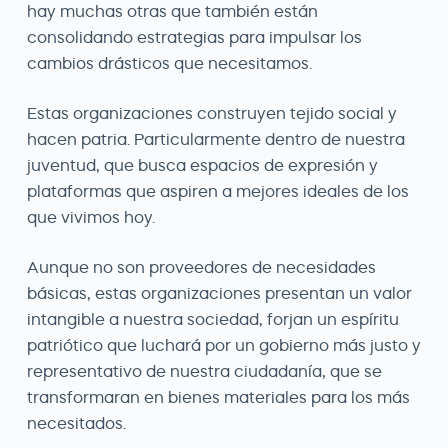
hay muchas otras que también están
consolidando estrategias para impulsar los
cambios drásticos que necesitamos.
Estas organizaciones construyen tejido social y
hacen patria. Particularmente dentro de nuestra
juventud, que busca espacios de expresión y
plataformas que aspiren a mejores ideales de los
que vivimos hoy.
Aunque no son proveedores de necesidades
básicas, estas organizaciones presentan un valor
intangible a nuestra sociedad, forjan un espíritu
patriótico que luchará por un gobierno más justo y
representativo de nuestra ciudadanía, que se
transformaran en bienes materiales para los más
necesitados.