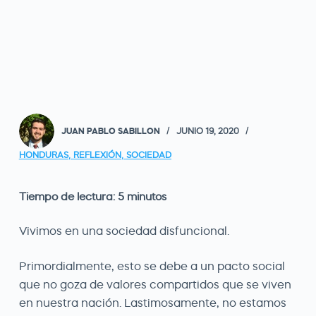
JUAN PABLO SABILLON
JUNIO 19, 2020
HONDURAS
,
REFLEXIÓN
,
SOCIEDAD
Tiempo de lectura:
5
minutos
Vivimos en una sociedad disfuncional.
Primordialmente, esto se debe a un pacto social
que no goza de valores compartidos que se viven
en nuestra nación. Lastimosamente, no estamos