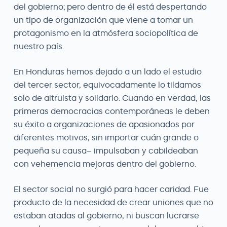
del gobierno; pero dentro de él está despertando
un tipo de organización que viene a tomar un
protagonismo en la atmósfera sociopolítica de
nuestro país.
En Honduras hemos dejado a un lado el estudio
del tercer sector, equivocadamente lo tildamos
solo de altruista y solidario. Cuando en verdad, las
primeras democracias contemporáneas le deben
su éxito a organizaciones de apasionados por
diferentes motivos, sin importar cuán grande o
pequeña su causa– impulsaban y cabildeaban
con vehemencia mejoras dentro del gobierno.
El sector social no surgió para hacer caridad. Fue
producto de la necesidad de crear uniones que no
estaban atadas al gobierno, ni buscan lucrarse