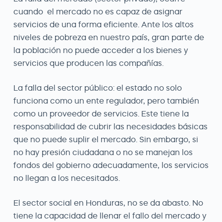
cuando el mercado no es capaz de asignar
servicios de una forma eficiente. Ante los altos
niveles de pobreza en nuestro país, gran parte de
la población no puede acceder a los bienes y
servicios que producen las compañías.
La falla del sector público: el estado no solo
funciona como un ente regulador, pero también
como un proveedor de servicios. Este tiene la
responsabilidad de cubrir las necesidades básicas
que no puede suplir el mercado. Sin embargo, si
no hay presión ciudadana o no se manejan los
fondos del gobierno adecuadamente, los servicios
no llegan a los necesitados.
El sector social en Honduras, no se da abasto. No
tiene la capacidad de llenar el fallo del mercado y