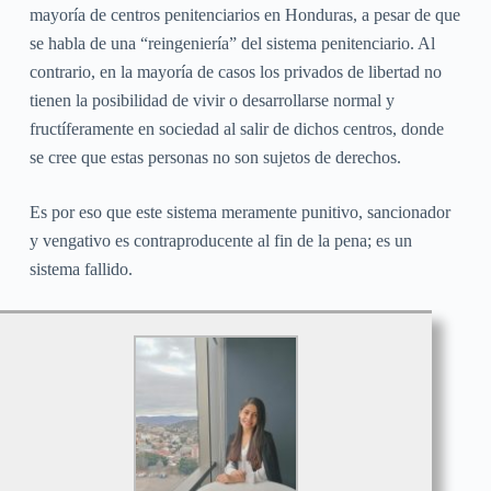
mayoría de centros penitenciarios en Honduras, a pesar de que
se habla de una “reingeniería” del sistema penitenciario. Al
contrario, en la mayoría de casos los privados de libertad no
tienen la posibilidad de vivir o desarrollarse normal y
fructíferamente en sociedad al salir de dichos centros, donde
se cree que estas personas no son sujetos de derechos.
Es por eso que este sistema meramente punitivo, sancionador
y vengativo es contraproducente al fin de la pena; es un
sistema fallido.