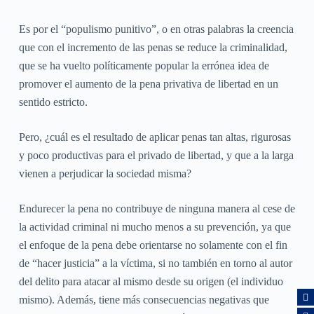
Es por el “populismo punitivo”, o en otras palabras la creencia
que con el incremento de las penas se reduce la criminalidad,
que se ha vuelto políticamente popular la errónea idea de
promover el aumento de la pena privativa de libertad en un
sentido estricto.
Pero, ¿cuál es el resultado de aplicar penas tan altas, rigurosas
y poco productivas para el privado de libertad, y que a la larga
vienen a perjudicar la sociedad misma?
Endurecer la pena no contribuye de ninguna manera al cese de
la actividad criminal ni mucho menos a su prevención, ya que
el enfoque de la pena debe orientarse no solamente con el fin
de “hacer justicia” a la víctima, si no también en torno al autor
del delito para atacar al mismo desde su origen (el individuo
mismo). Además, tiene más consecuencias negativas que