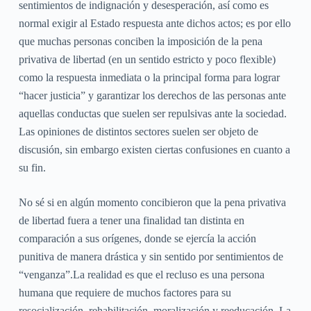
sentimientos de indignación y desesperación, así como es
normal exigir al Estado respuesta ante dichos actos; es por ello
que muchas personas conciben la imposición de la pena
privativa de libertad (en un sentido estricto y poco flexible)
como la respuesta inmediata o la principal forma para lograr
“hacer justicia” y garantizar los derechos de las personas ante
aquellas conductas que suelen ser repulsivas ante la sociedad.
Las opiniones de distintos sectores suelen ser objeto de
discusión, sin embargo existen ciertas confusiones en cuanto a
su fin.
No sé si en algún momento concibieron que la pena privativa
de libertad fuera a tener una finalidad tan distinta en
comparación a sus orígenes, donde se ejercía la acción
punitiva de manera drástica y sin sentido por sentimientos de
“venganza”.La realidad es que el recluso es una persona
humana que requiere de muchos factores para su
resocialización, rehabilitación, moralización y reeducación. La