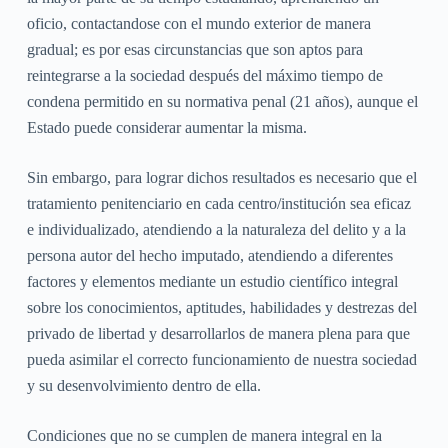
oficio, contactandose con el mundo exterior de manera
gradual; es por esas circunstancias que son aptos para
reintegrarse a la sociedad después del máximo tiempo de
condena permitido en su normativa penal (21 años), aunque el
Estado puede considerar aumentar la misma.
Sin embargo, para lograr dichos resultados es necesario que el
tratamiento penitenciario en cada centro/institución sea eficaz
e individualizado, atendiendo a la naturaleza del delito y a la
persona autor del hecho imputado, atendiendo a diferentes
factores y elementos mediante un estudio científico integral
sobre los conocimientos, aptitudes, habilidades y destrezas del
privado de libertad y desarrollarlos de manera plena para que
pueda asimilar el correcto funcionamiento de nuestra sociedad
y su desenvolvimiento dentro de ella.
Condiciones que no se cumplen de manera integral en la