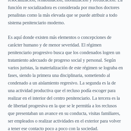
función re socializadora es considerada por muchos doctores
penalistas como la más elevada que se puede atribuir a todo
sistema penitenciario moderno.
Es aquí donde existen más elementos o concepciones de
carácter humano y de menor severidad. El régimen
penitenciario progresivo busca que los condenados logren un
tratamiento adecuado de progreso social y personal. Según
varios juristas, la materialización de este régimen se lograba en
fases, siendo la primera una disciplinaria, sometiendo al
condenado a un aislamiento regresivo. La segunda es la de
una actividad productiva que el recluso podía escoger para
realizar en el interior del centro penitenciario. La tercera es la
de libertad progresiva en la que se le permitía a los reclusos
que presentaban un avance en su conducta, visitas familiares,
ser empleados o realizar actividades en el exterior para volver
a tener ese contacto poco a poco con la sociedad.