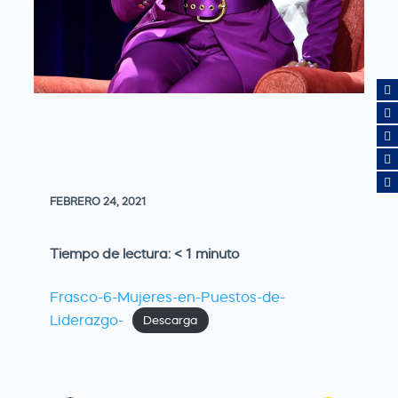
FEBRERO 24, 2021
Tiempo de lectura:
< 1
minuto
Frasco-6-Mujeres-en-Puestos-de-
Liderazgo-
Descarga