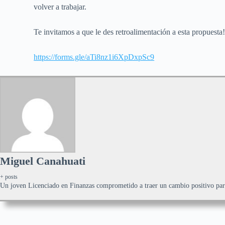
volver a trabajar.
Te invitamos a que le des retroalimentación a esta propuesta
https://forms.gle/aTi8nz1i6XpDxpSc9
Miguel Canahuati
+ posts
Un joven Licenciado en Finanzas comprometido a traer un cambio positivo para