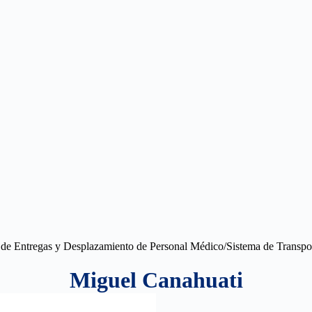
Miguel Canahuati