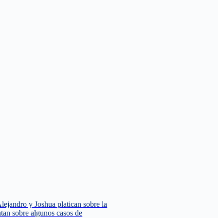
Alejandro y Joshua platican sobre la
ntan sobre algunos casos de