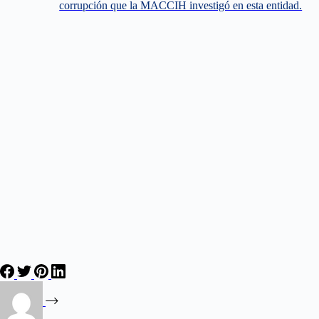
corrupción que la MACCIH investigó en esta entidad.