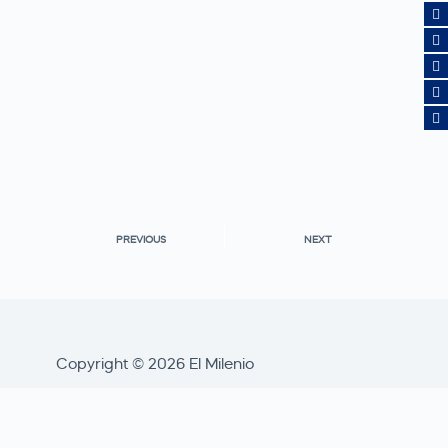
PREVIOUS
NEXT
Copyright © 2026 El Milenio