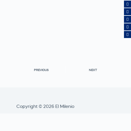
PREVIOUS
NEXT
Copyright © 2026 El Milenio