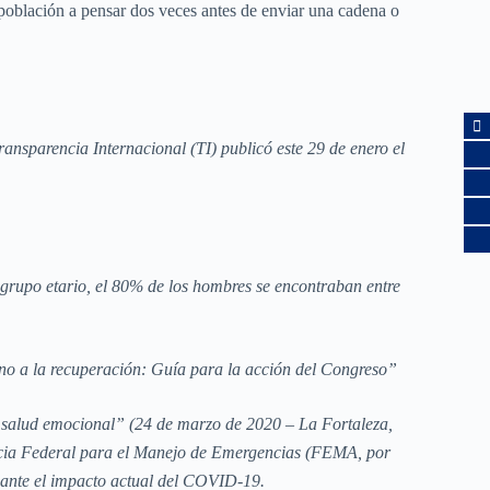
población a pensar dos veces antes de enviar una cadena o
ncia Internacional (TI) publicó este 29 de enero el
 grupo etario, el 80% de los hombres se encontraban entre
ino a la recuperación: Guía para la acción del Congreso”
a salud emocional” (24 de marzo de 2020 – La Fortaleza,
encia Federal para el Manejo de Emergencias (FEMA, por
, ante el impacto actual del COVID-19.