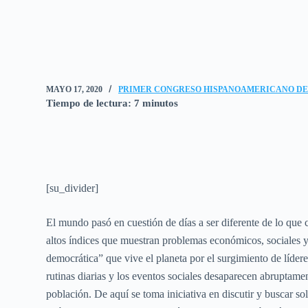
MAYO 17, 2020
PRIMER CONGRESO HISPANOAMERICANO DE
Tiempo de lectura:
7
minutos
[su_divider]
El mundo pasó en cuestión de días a ser diferente de lo que
altos índices que muestran problemas económicos, sociales y
democrática” que vive el planeta por el surgimiento de lídere
rutinas diarias y los eventos sociales desaparecen abruptame
población. De aquí se toma iniciativa en discutir y buscar