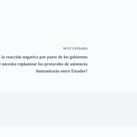
NEXT
ENTRADA
 la reacción negativa por parte de los gobiernos
 necesita replantear los protocolos de asistencia
humanitaria entre Estados?