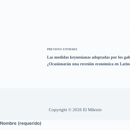
PREVIOUS
ENTRADA
Las medidas keynesianas adoptadas por los gabi
¿Ocasionarán una recesión económica en Lati
Copyright © 2026 El Milenio
Nombre (requerido)