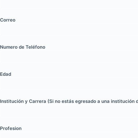
Correo
Numero de Teléfono
Edad
Institución y Carrera (Si no estás egresado a una institución 
Profesion