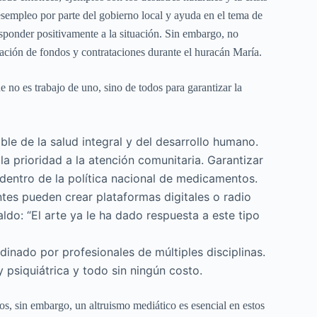
esempleo por parte del gobierno local y ayuda en el tema de
sponder positivamente a la situación. Sin embargo, no
ración de fondos y contrataciones durante el huracán María.
 no es trabajo de uno, sino de todos para garantizar la
le de la salud integral y del desarrollo humano.
la prioridad a la atención comunitaria. Garantizar
 dentro de la política nacional de medicamentos.
tes pueden crear plataformas digitales o radio
do: “El arte ya le ha dado respuesta a este tipo
dinado por profesionales de múltiples disciplinas.
 psiquiátrica y todo sin ningún costo.
os, sin embargo, un altruismo mediático es esencial en estos