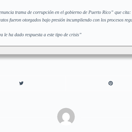
nuncia trama de corrupción en el gobierno de Puerto Rico” que cita: “
atos fueron otorgados bajo presión incumpliendo con los procesos reg
 le ha dado respuesta a este tipo de crisis”