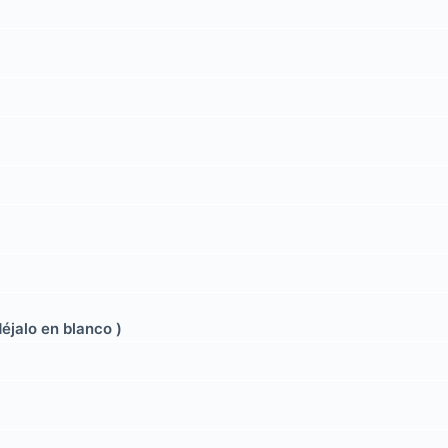
déjalo en blanco )