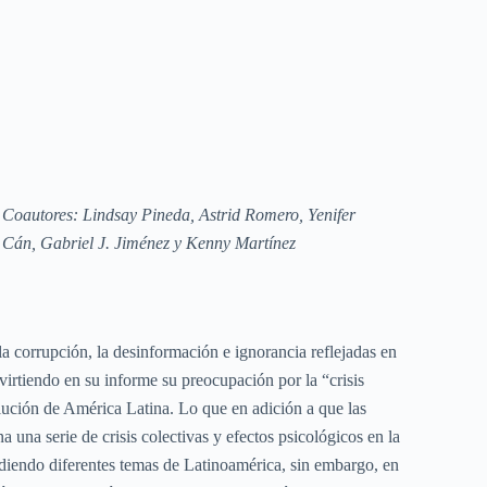
Coautores: Lindsay Pineda, Astrid Romero, Yenifer
Cán, Gabriel J. Jiménez y Kenny Martínez
a corrupción, la desinformación e ignorancia reflejadas en
irtiendo en su informe su preocupación por la “crisis
volución de América Latina. Lo que en adición a que las
una serie de crisis colectivas y efectos psicológicos en la
diendo diferentes temas de Latinoamérica, sin embargo, en