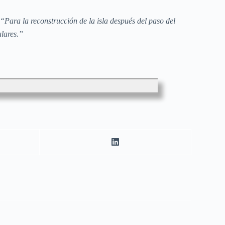
Para la reconstrucción de la isla después del paso del
ulares.”