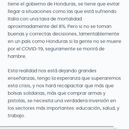
tiene el gobierno de Honduras, se tiene que evitar
llegar a situaciones como las que está sufriendo
Italia con una tasa de mortalidad
aproximadamente del 8%. Pero si no se toman
buenas y correctas decisiones, lamentablemente
en un país como Honduras si la gente no se muere
por el COVID-19, seguramente se morirá de
hambre.
Esta realidad nos está dejando grandes
enseñanzas, tengo la esperanza que superaremos
esta crisis, y nos hará recapacitar que más que
bolsas solidarias, más que comprar armas y
pistolas, se necesita una verdadera inversión en
los sectores más importantes: educación, salud, y
trabajo.