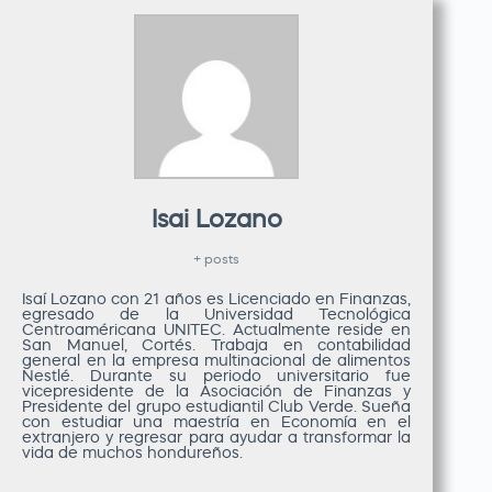
Isai Lozano
+ posts
Isaí Lozano con 21 años es Licenciado en Finanzas,
egresado de la Universidad Tecnológica
Centroaméricana UNITEC. Actualmente reside en
San Manuel, Cortés. Trabaja en contabilidad
general en la empresa multinacional de alimentos
Nestlé. Durante su periodo universitario fue
vicepresidente de la Asociación de Finanzas y
Presidente del grupo estudiantil Club Verde. Sueña
con estudiar una maestría en Economía en el
extranjero y regresar para ayudar a transformar la
vida de muchos hondureños.