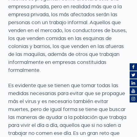
empresa privada, pero en realidad más que a la
empresa privada, los más afectados serán las
personas con un trabajo informal. Aquellos que
venden en el mercado, los conductores de buses,
los que venden comidas en las esquinas de
colonias y barrios, los que venden en las afueras
de las maquilas, además de otros que trabajan
informalmente en empresas constituidas
formalmente.
Es evidente que se tienen que tomar todas las
medidas necesarias para evitar que se propague
más el virus y es necesario también evitar
muertes, pero de igual forma se tiene que buscar
las maneras de ayudar a la población que trabaja
para vivir el día a día, aquellos que si no salen a
trabajar no comen ese día. Es un gran reto que