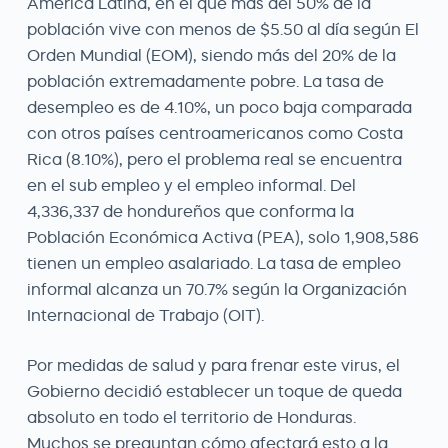
América Latina, en el que más del 50% de la
población vive con menos de $5.50 al día según El
Orden Mundial (EOM), siendo más del 20% de la
población extremadamente pobre. La tasa de
desempleo es de 4.10%, un poco baja comparada
con otros países centroamericanos como Costa
Rica (8.10%), pero el problema real se encuentra
en el sub empleo y el empleo informal. Del
4,336,337 de hondureños que conforma la
Población Económica Activa (PEA), solo 1,908,586
tienen un empleo asalariado. La tasa de empleo
informal alcanza un 70.7% según la Organización
Internacional de Trabajo (OIT).
Por medidas de salud y para frenar este virus, el
Gobierno decidió establecer un toque de queda
absoluto en todo el territorio de Honduras.
Muchos se preguntan cómo afectará esto a la