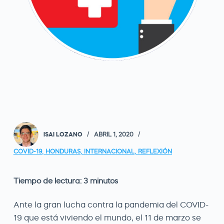
ISAI LOZANO
ABRIL 1, 2020
COVID-19
,
HONDURAS
,
INTERNACIONAL
,
REFLEXIÓN
Tiempo de lectura:
3
minutos
Ante la gran lucha contra la pandemia del COVID-
19 que está viviendo el mundo, el 11 de marzo se