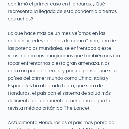
confirmó el primer caso en Honduras. ¿Qué
representa la llegada de esta pandemia a tierras
catrachas?
Lo que hace más de un mes veíamos en las
noticias y redes sociales de como China, una de
las potencias mundiales, se enfrentaba a este
virus, nunca nos imaginamos que también nos iba
tocar enfrentarnos a esta gran amenaza. Nos
entra un poco de temor y pánico pensar que si a
países del primer mundo como China, Italia y
España les ha afectado tanto, que será de
Honduras, el país con el sistema de salud más
deficiente del continente americano según la
revista médica británica The Lancet.
Actualmente Honduras es el país más pobre de