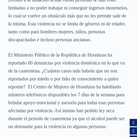
limitadas a no poder trabajar ni conseguir ingresos monetarios,
lo cual se vuelve un obstáculo más que no les permite salir de
la misma. Esta violencia no se limita de géneros ni de edades
tanto como para hombres mujeres, niños, personas
discapacitadas e incluso personas ancianas.
El Ministerio Público de la República de Honduras ha
reportado 80 denuncias por violencia doméstica en lo que va
de la cuarentena. ¿Cuántos casos más habrán que no son
reportados por miedo o por falta de conocimiento a quien
reportar? El Centro de Mujeres de Honduras ha habilitado
números telefónicos disponibles los 7 días de la semana para
brindar apoyo emocional y asesoría para todas esas personas
afectadas por violencia. Así mismo han pedido ley seca
durante el periodo de cuarentena ya que el alcohol puede ser
un detonante para la violencia en algunas personas.