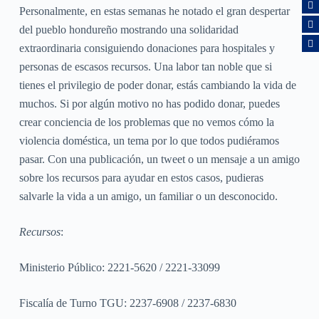
Personalmente, en estas semanas he notado el gran despertar
del pueblo hondureño mostrando una solidaridad
extraordinaria consiguiendo donaciones para hospitales y
personas de escasos recursos. Una labor tan noble que si
tienes el privilegio de poder donar, estás cambiando la vida de
muchos. Si por algún motivo no has podido donar, puedes
crear conciencia de los problemas que no vemos cómo la
violencia doméstica, un tema por lo que todos pudiéramos
pasar. Con una publicación, un tweet o un mensaje a un amigo
sobre los recursos para ayudar en estos casos, pudieras
salvarle la vida a un amigo, un familiar o un desconocido.
Recursos
:
Ministerio Público: 2221-5620 / 2221-33099
Fiscalía de Turno TGU: 2237-6908 / 2237-6830