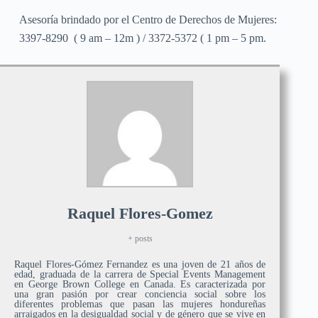
Asesoría brindado por el Centro de Derechos de Mujeres:
3397-8290 ( 9 am – 12m ) / 3372-5372 ( 1 pm – 5 pm.
Raquel Flores-Gomez
+ posts
Raquel Flores-Gómez Fernandez es una joven de 21 años de
edad, graduada de la carrera de Special Events Management
en George Brown College en Canada. Es caracterizada por
una gran pasión por crear conciencia social sobre los
diferentes problemas que pasan las mujeres hondureñas
arraigados en la desigualdad social y de género que se vive en