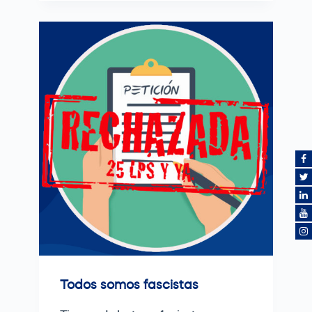
Todos somos fascistas