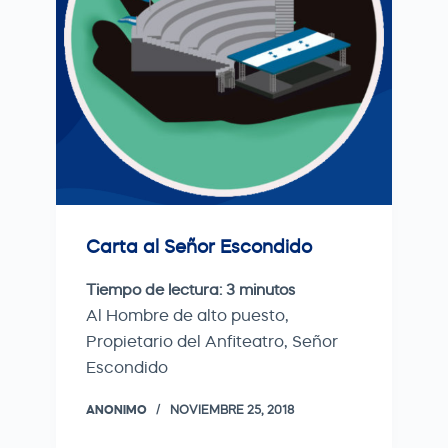
Carta al Señor Escondido
Tiempo de lectura:
3
minutos
Al Hombre de alto puesto,
Propietario del Anfiteatro, Señor
Escondido
ANONIMO
NOVIEMBRE 25, 2018