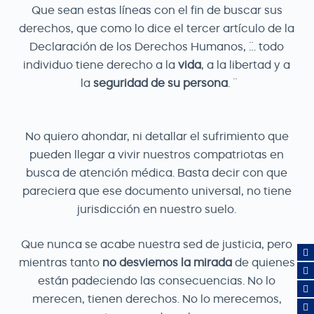
Que sean estas líneas con el fin de buscar sus
derechos, que como lo dice el tercer artículo de la
Declaración de los Derechos Humanos, ¨… todo
individuo tiene derecho a la
vida
, a la libertad y a
la
seguridad de su persona
. ¨
No quiero ahondar, ni detallar el sufrimiento que
pueden llegar a vivir nuestros compatriotas en
busca de atención médica. Basta decir con que
pareciera que ese documento universal, no tiene
jurisdicción en nuestro suelo.
Que nunca se acabe nuestra sed de justicia, pero
mientras tanto
no desviemos la mirada
de quienes
están padeciendo las consecuencias. No lo
merecen, tienen derechos. No lo merecemos,