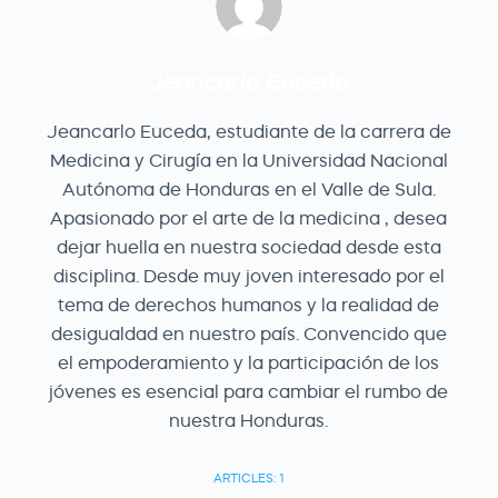
Jeancarlo Euceda
Jeancarlo Euceda, estudiante de la carrera de
Medicina y Cirugía en la Universidad Nacional
Autónoma de Honduras en el Valle de Sula.
Apasionado por el arte de la medicina , desea
dejar huella en nuestra sociedad desde esta
disciplina. Desde muy joven interesado por el
tema de derechos humanos y la realidad de
desigualdad en nuestro país. Convencido que
el empoderamiento y la participación de los
jóvenes es esencial para cambiar el rumbo de
nuestra Honduras.
ARTICLES: 1