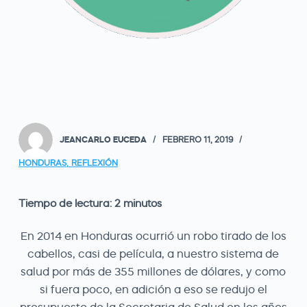
JEANCARLO EUCEDA
FEBRERO 11, 2019
HONDURAS
,
REFLEXIÓN
Tiempo de lectura:
2
minutos
En 2014 en Honduras ocurrió un robo tirado de los
cabellos, casi de película, a nuestro sistema de
salud por más de 355 millones de dólares, y como
si fuera poco, en adición a eso se redujo el