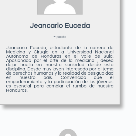
Jeancarlo Euceda
+ posts
Jeancarlo Euceda, estudiante de la carrera de
Medicina y Cirugía en la Universidad Nacional
Autónoma de Honduras en el Valle de Sula.
Apasionado por el arte de la medicina , desea
dejar huella en nuestra sociedad desde esta
disciplina. Desde muy joven interesado por el tema
de derechos humanos y la realidad de desigualdad
en nuestro país. Convencido que el
empoderamiento y la participación de los jóvenes
es esencial para cambiar el rumbo de nuestra
Honduras.