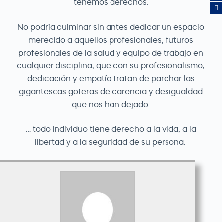
tenemos derechos.
No podría culminar sin antes dedicar un espacio
merecido a aquellos profesionales, futuros
profesionales de la salud y equipo de trabajo en
cualquier disciplina, que con su profesionalismo,
dedicación y empatía tratan de parchar las
gigantescas goteras de carencia y desigualdad
que nos han dejado.
¨… todo individuo tiene derecho a la vida, a la
libertad y a la seguridad de su persona. ¨