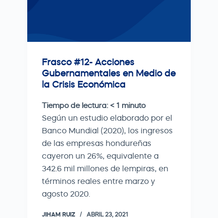
Frasco #12- Acciones
Gubernamentales en Medio de
la Crisis Económica
Tiempo de lectura:
< 1
minuto
Según un estudio elaborado por el
Banco Mundial (2020), los ingresos
de las empresas hondureñas
cayeron un 26%, equivalente a
342.6 mil millones de lempiras, en
términos reales entre marzo y
agosto 2020.
JIHAM RUIZ
ABRIL 23, 2021