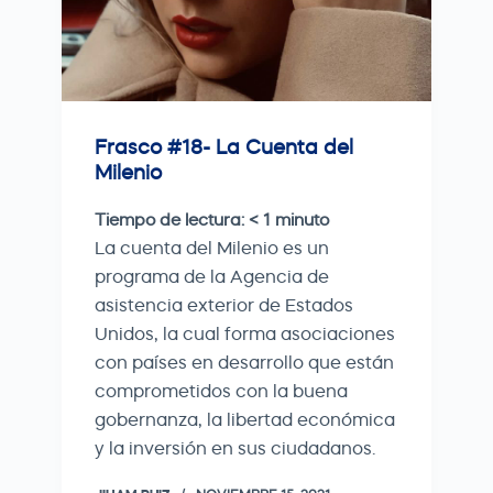
Frasco #18- La Cuenta del
Milenio
Tiempo de lectura:
< 1
minuto
La cuenta del Milenio es un
programa de la Agencia de
asistencia exterior de Estados
Unidos, la cual forma asociaciones
con países en desarrollo que están
comprometidos con la buena
gobernanza, la libertad económica
y la inversión en sus ciudadanos.