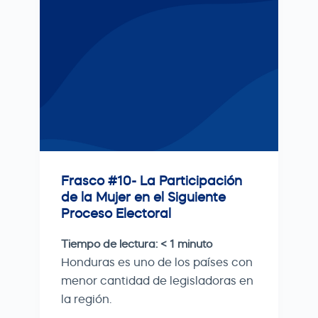
Frasco #10- La Participación
de la Mujer en el Siguiente
Proceso Electoral
Tiempo de lectura:
< 1
minuto
Honduras es uno de los países con
menor cantidad de legisladoras en
la región.