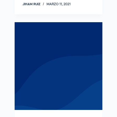
JIHAM RUIZ
MARZO 11, 2021