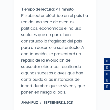
Tiempo de lectura:
< 1
minuto
El subsector eléctrico en el país ha
tenido una serie de eventos
políticos, económicos e incluso
sociales que en parte han
constituido la fragilidad del país
para un desarrollo sustentable. A
continuación, se presentará un
repaso de la evolución del
subsector eléctrico, resaltando
algunos sucesos claves que han
contribuido a las instancias de
incertidumbre que se viven y que
ponen en riesgo al país.
JIHAM RUIZ
SEPTIEMBRE 2, 2021