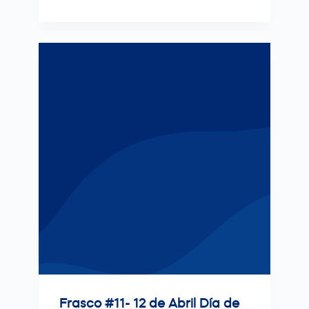
Frasco #11- 12 de Abril Día de