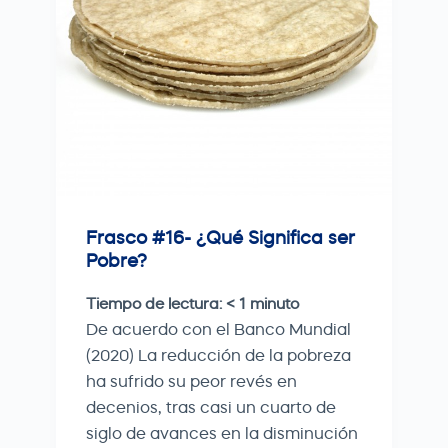
Frasco #16- ¿Qué Significa ser
Pobre?
Tiempo de lectura:
< 1
minuto
De acuerdo con el Banco Mundial
(2020) La reducción de la pobreza
ha sufrido su peor revés en
decenios, tras casi un cuarto de
siglo de avances en la disminución