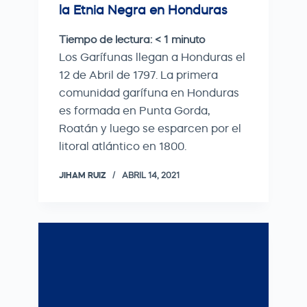
la Etnia Negra en Honduras
Tiempo de lectura:
< 1
minuto
Los Garífunas llegan a Honduras el
12 de Abril de 1797. La primera
comunidad garífuna en Honduras
es formada en Punta Gorda,
Roatán y luego se esparcen por el
litoral atlántico en 1800.
JIHAM RUIZ
ABRIL 14, 2021