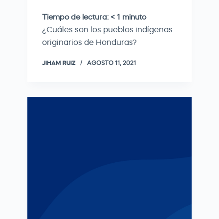
Tiempo de lectura:
< 1
minuto
¿Cuáles son los pueblos indígenas
originarios de Honduras?
JIHAM RUIZ
AGOSTO 11, 2021