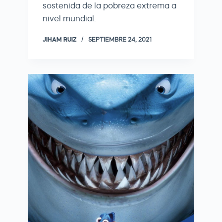
sostenida de la pobreza extrema a
nivel mundial.
JIHAM RUIZ
SEPTIEMBRE 24, 2021