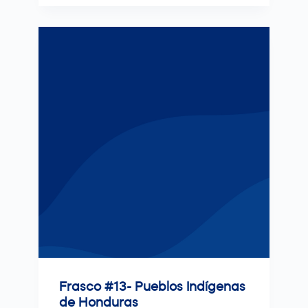
Frasco #13- Pueblos Indígenas
de Honduras