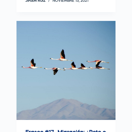
JIHAM RUIZ
NOVIEMBRE 15, 2021