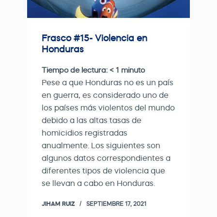
Frasco #15- Violencia en
Honduras
Tiempo de lectura:
< 1
minuto
Pese a que Honduras no es un país
en guerra, es considerado uno de
los países más violentos del mundo
debido a las altas tasas de
homicidios registradas
anualmente. Los siguientes son
algunos datos correspondientes a
diferentes tipos de violencia que
se llevan a cabo en Honduras.
JIHAM RUIZ
SEPTIEMBRE 17, 2021