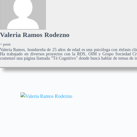
Valeria Ramos Rodezno
+ posts
Valeria Ramos, hondureña de 25 años de edad es una psicóloga con énfasis c
Ha trabajado en diversos proyectos con la RDS, OIM y Grupo Sociedad Ci
comenzó una página llamada “Té Cognitivo” donde busca hablar de temas de int