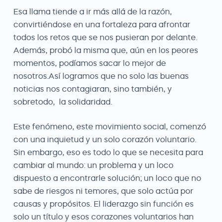
Esa llama tiende a ir más allá de la razón,
convirtiéndose en una fortaleza para afrontar
todos los retos que se nos pusieran por delante.
Además, probó la misma que, aún en los peores
momentos, podíamos sacar lo mejor de
nosotros.Así logramos que no solo las buenas
noticias nos contagiaran, sino también, y
sobretodo, la solidaridad.
Este fenómeno, este movimiento social, comenzó
con una inquietud y un solo corazón voluntario.
Sin embargo, eso es todo lo que se necesita para
cambiar al mundo: un problema y un loco
dispuesto a encontrarle solución; un loco que no
sabe de riesgos ni temores, que solo actúa por
causas y propósitos. El liderazgo sin función es
solo un título y esos corazones voluntarios han