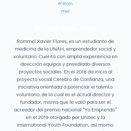
Rommel Xavier Flores
Rommel Xavier Flores, es un estudiante de
medicina de la UNAH, emprendedor social y
voluntario. Cuenta con amplia experiencia en
dirección equipos y presidiado diversos
proyectos sociales. En el 2018 da inicio al
proyecto social Cerebro de Confianza, una
iniciativa orientada a potenciar el talento
voluntario; de la cual es el actual director y
fundador, misma que le valió para ser el
acreedor del premio nacional “Yo Emprendo”
en el 2019 otorgado por Unitec y la
International Youth Foundation, así mismo