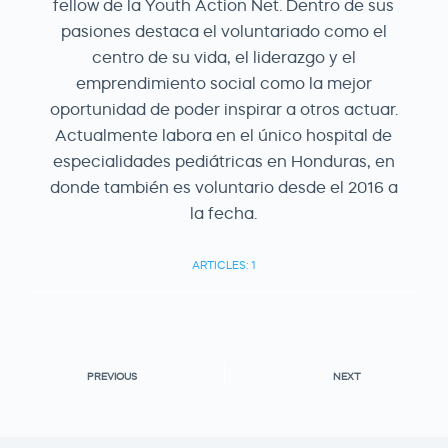
fellow de la Youth Action Net. Dentro de sus
pasiones destaca el voluntariado como el
centro de su vida, el liderazgo y el
emprendimiento social como la mejor
oportunidad de poder inspirar a otros actuar.
Actualmente labora en el único hospital de
especialidades pediátricas en Honduras, en
donde también es voluntario desde el 2016 a
la fecha.
ARTICLES: 1
PREVIOUS
NEXT