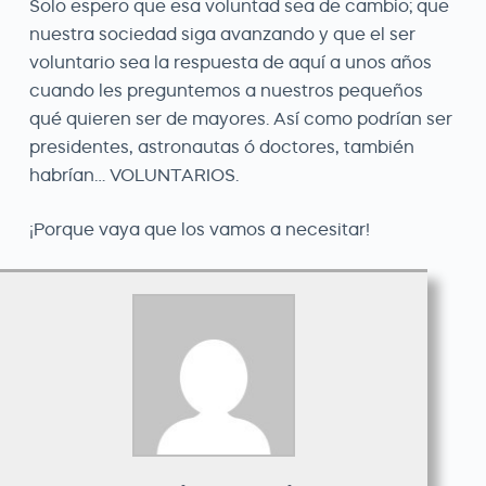
Solo espero que esa voluntad sea de cambio; que
nuestra sociedad siga avanzando y que el ser
voluntario sea la respuesta de aquí a unos años
cuando les preguntemos a nuestros pequeños
qué quieren ser de mayores. Así como podrían ser
presidentes, astronautas ó doctores, también
habrían… VOLUNTARIOS.
¡Porque vaya que los vamos a necesitar!