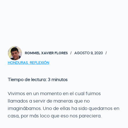
ROMMEL XAVIER FLORES
AGOSTO 9, 2020
HONDURAS
,
REFLEXIÓN
Tiempo de lectura:
3
minutos
Vivimos en un momento en el cual fuimos
llamados a servir de maneras que no
imaginábamos. Uno de ellas ha sido quedarnos en
casa, por más loco que eso nos pareciera.