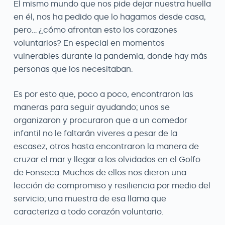
El mismo mundo que nos pide dejar nuestra huella
en él, nos ha pedido que lo hagamos desde casa,
pero… ¿cómo afrontan esto los corazones
voluntarios? En especial en momentos
vulnerables durante la pandemia, donde hay más
personas que los necesitaban.
Es por esto que, poco a poco, encontraron las
maneras para seguir ayudando; unos se
organizaron y procuraron que a un comedor
infantil no le faltarán viveres a pesar de la
escasez, otros hasta encontraron la manera de
cruzar el mar y llegar a los olvidados en el Golfo
de Fonseca. Muchos de ellos nos dieron una
lección de compromiso y resiliencia por medio del
servicio; una muestra de esa llama que
caracteriza a todo corazón voluntario.