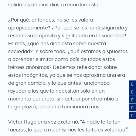
salido los últimos días a recordárnoslo.
¿Por qué, entonces, no se les valora
apropiadamente? ¿Por qué se les ha desfigurado y
restado su propósito y significado en la sociedad?
Es más, ¿qué nos dice esto sobre nuestra
sociedad? Y sobre todo, ¿qué estamos dispuestos
a aprender e imitar como país de todos estos
héroes anónimos? Debemos reflexionar sobre
estas incógnitas, ya que se nos aproxima una era
de gran cambio, y lo que antes funcionaba
(ayudar a los que lo necesitan solo en un
momento concreto, sin actuar por el cambio a
largo plazo), ahora no funcionará más.
Victor Hugo una vez exclamó: “A nadie le faltan
fuerzas; lo que a muchísimos les falta es voluntad.”