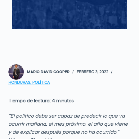
MARIO DAVID COOPER
FEBRERO 3, 2022
HONDURAS
,
POLÍTICA
Tiempo de lectura:
4
minutos
“El político debe ser capaz de predecir lo que va
ocurrir mañana, el mes próximo, el año que viene
y de explicar después porque no ha ocurrido.”