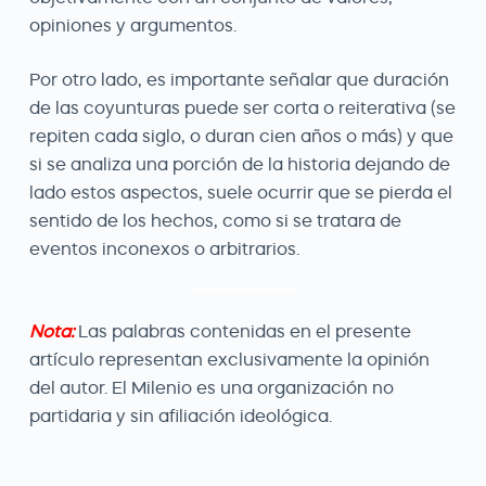
opiniones y argumentos.
Por otro lado, es importante señalar que duración
de las coyunturas puede ser corta o reiterativa (se
repiten cada siglo, o duran cien años o más) y que
si se analiza una porción de la historia dejando de
lado estos aspectos, suele ocurrir que se pierda el
sentido de los hechos, como si se tratara de
eventos inconexos o arbitrarios.
Nota:
Las palabras contenidas en el presente
artículo representan exclusivamente la opinión
del autor. El Milenio es una organización no
partidaria y sin afiliación ideológica.