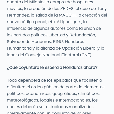
cuenta del Milenio, la compra de hospitales
móviles, la creación de las ZEDES, el caso de Tony
Hernandez, la salida de la MACCIH, la creación del
nuevo código penal, etc. Al igual que , la
influencia de algunos autores como la unión de
los partidos políticos Libertad y Refundación,
Salvador de Honduras, PINU, Honduras
Humanitaria y la alianza de Oposición Liberal y la
labor del Consejo Nacional Electoral (CNE).
¿Qué coyuntura le espera a Honduras ahora?
Todo dependerá de los episodios que faciliten o
dificulten el orden público de parte de elementos
políticos, económicos, geográficos, climáticos,
meteorológicos, locales e internacionales, los
cuales deberán ser estudiados y analizados
objetivamente con un conjunto de valores,