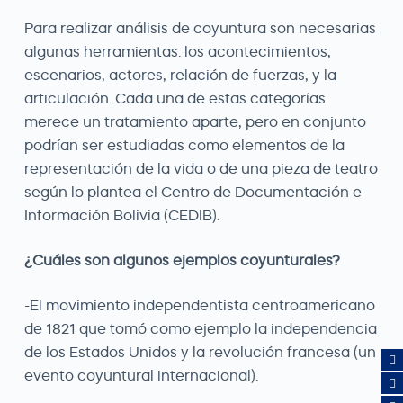
Para realizar análisis de coyuntura son necesarias
algunas herramientas: los acontecimientos,
escenarios, actores, relación de fuerzas, y la
articulación. Cada una de estas categorías
merece un tratamiento aparte, pero en conjunto
podrían ser estudiadas como elementos de la
representación de la vida o de una pieza de teatro
según lo plantea el Centro de Documentación e
Información Bolivia (CEDIB).
¿Cuáles son algunos ejemplos coyunturales?
-El movimiento independentista centroamericano
de 1821 que tomó como ejemplo la independencia
de los Estados Unidos y la revolución francesa (un
evento coyuntural internacional).