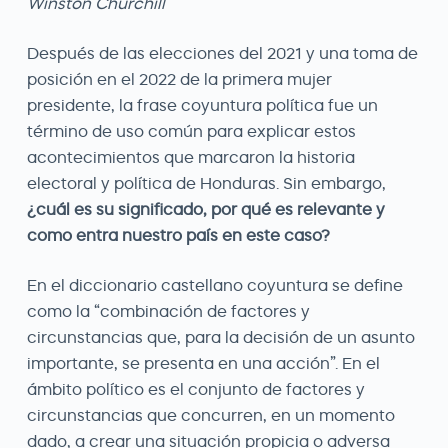
Winston Churchill
Después de las elecciones del 2021 y una toma de
posición en el 2022 de la primera mujer
presidente, la frase coyuntura política fue un
término de uso común para explicar estos
acontecimientos que marcaron la historia
electoral y política de Honduras. Sin embargo,
¿cuál es su significado, por qué es relevante y
como entra nuestro país en este caso?
En el diccionario castellano coyuntura se define
como la “combinación de factores y
circunstancias que, para la decisión de un asunto
importante, se presenta en una acción”. En el
ámbito político es el conjunto de factores y
circunstancias que concurren, en un momento
dado, a crear una situación propicia o adversa