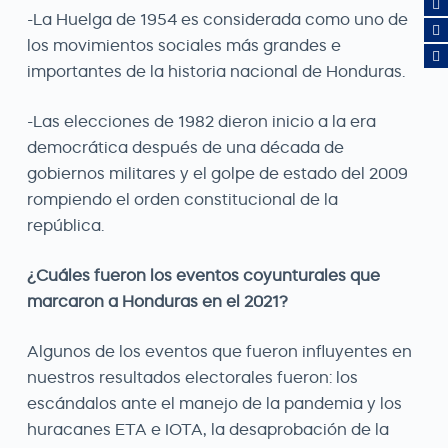
-La Huelga de 1954 es considerada como uno de
los movimientos sociales más grandes e
importantes de la historia nacional de Honduras.
-Las elecciones de 1982 dieron inicio a la era
democrática después de una década de
gobiernos militares y el golpe de estado del 2009
rompiendo el orden constitucional de la
república.
¿Cuáles fueron los eventos coyunturales que
marcaron a Honduras en el 2021?
Algunos de los eventos que fueron influyentes en
nuestros resultados electorales fueron: los
escándalos ante el manejo de la pandemia y los
huracanes ETA e IOTA, la desaprobación de la