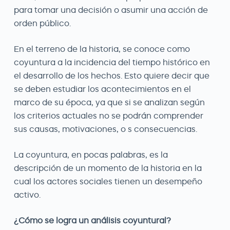
para tomar una decisión o asumir una acción de
orden público.
En el terreno de la historia, se conoce como
coyuntura a la incidencia del tiempo histórico en
el desarrollo de los hechos. Esto quiere decir que
se deben estudiar los acontecimientos en el
marco de su época, ya que si se analizan según
los criterios actuales no se podrán comprender
sus causas, motivaciones, o s consecuencias.
La coyuntura, en pocas palabras, es la
descripción de un momento de la historia en la
cual los actores sociales tienen un desempeño
activo.
¿Cómo se logra un análisis coyuntural?