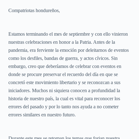
Compatriotas hondureños,
Estamos terminando el mes de septiembre y con ello vinieron
nuestras celebraciones en honor a la Patria. Antes de la
pandemia, era ferviente la emoción por deleitarnos de eventos
como los desfiles, bandas de guerra, y actos cívicos. Sin
embargo, creo que deberíamos de celebrar con eventos en
donde se procure preservar el recuerdo del día en que se
concretó este movimiento libertario y se reconozcan a sus
iniciadores. Muchos ni siquiera conocen a profundidad la
historia de nuestro país, la cual es vital para reconocer los
errores del pasado y por lo tanto nos ayuda a no cometer
errores similares en nuestro futuro.
Durante este mes se retoman los temas que forjan nuestra