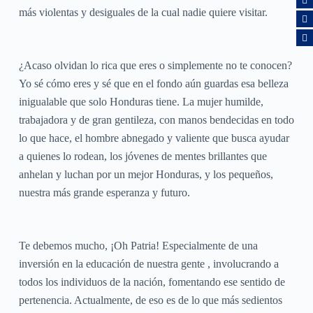
más violentas y desiguales de la cual nadie quiere visitar.
¿Acaso olvidan lo rica que eres o simplemente no te conocen?
Yo sé cómo eres y sé que en el fondo aún guardas esa belleza
inigualable que solo Honduras tiene. La mujer humilde,
trabajadora y de gran gentileza, con manos bendecidas en todo
lo que hace, el hombre abnegado y valiente que busca ayudar
a quienes lo rodean, los jóvenes de mentes brillantes que
anhelan y luchan por un mejor Honduras, y los pequeños,
nuestra más grande esperanza y futuro.
Te debemos mucho, ¡Oh Patria! Especialmente de una
inversión en la educación de nuestra gente , involucrando a
todos los individuos de la nación, fomentando ese sentido de
pertenencia. Actualmente, de eso es de lo que más sedientos