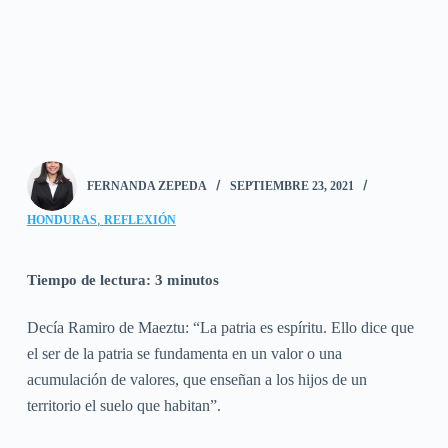
FERNANDA ZEPEDA
SEPTIEMBRE 23, 2021
,
HONDURAS
REFLEXIÓN
Tiempo de lectura:
3
minutos
Decía Ramiro de Maeztu: “La patria es espíritu. Ello dice que
el ser de la patria se fundamenta en un valor o una
acumulación de valores, que enseñan a los hijos de un
territorio el suelo que habitan”.