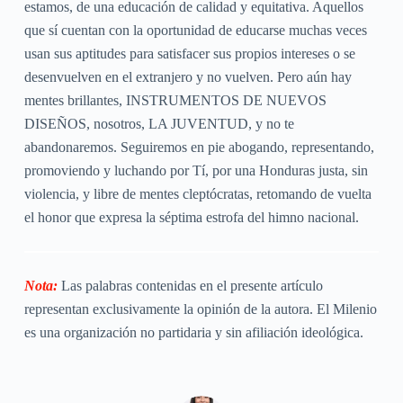
estamos, de una educación de calidad y equitativa. Aquellos
que sí cuentan con la oportunidad de educarse muchas veces
usan sus aptitudes para satisfacer sus propios intereses o se
desenvuelven en el extranjero y no vuelven. Pero aún hay
mentes brillantes, INSTRUMENTOS DE NUEVOS
DISEÑOS, nosotros, LA JUVENTUD, y no te
abandonaremos. Seguiremos en pie abogando, representando,
promoviendo y luchando por Tí, por una Honduras justa, sin
violencia, y libre de mentes cleptócratas, retomando de vuelta
el honor que expresa la séptima estrofa del himno nacional.
Nota:
Las palabras contenidas en el presente artículo
representan exclusivamente la opinión de la autora. El Milenio
es una organización no partidaria y sin afiliación ideológica.