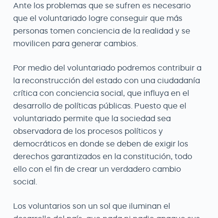
Ante los problemas que se sufren es necesario
que el voluntariado logre conseguir que más
personas tomen conciencia de la realidad y se
movilicen para generar cambios.
Por medio del voluntariado podremos contribuir a
la reconstrucción del estado con una ciudadanía
crítica con conciencia social, que influya en el
desarrollo de políticas públicas. Puesto que el
voluntariado permite que la sociedad sea
observadora de los procesos políticos y
democráticos en donde se deben de exigir los
derechos garantizados en la constitución, todo
ello con el fin de crear un verdadero cambio
social.
Los voluntarios son un sol que iluminan el