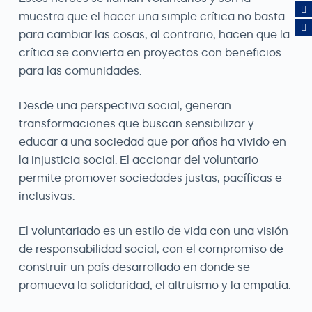
muestra que el hacer una simple crítica no basta
para cambiar las cosas, al contrario, hacen que la
crítica se convierta en proyectos con beneficios
para las comunidades.
Desde una perspectiva social, generan
transformaciones que buscan sensibilizar y
educar a una sociedad que por años ha vivido en
la injusticia social. El accionar del voluntario
permite promover sociedades justas, pacíficas e
inclusivas.
El voluntariado es un estilo de vida con una visión
de responsabilidad social, con el compromiso de
construir un país desarrollado en donde se
promueva la solidaridad, el altruismo y la empatía.