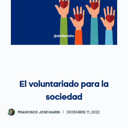
El voluntariado para la
sociedad
FRANCISCO JOSE MARIN
DICIEMBRE 11, 2022