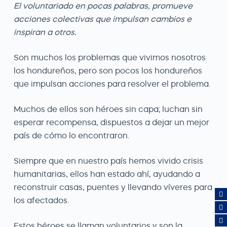
El voluntariado en pocas palabras, promueve
acciones colectivas que impulsan cambios e
inspiran a otros.
Son muchos los problemas que vivimos nosotros
los hondureños, pero son pocos los hondureños
que impulsan acciones para resolver el problema.
Muchos de ellos son héroes sin capa; luchan sin
esperar recompensa, dispuestos a dejar un mejor
país de cómo lo encontraron.
Siempre que en nuestro país hemos vivido crisis
humanitarias, ellos han estado ahí, ayudando a
reconstruir casas, puentes y llevando víveres para
los afectados.
Estos héroes se llaman voluntarios y son la