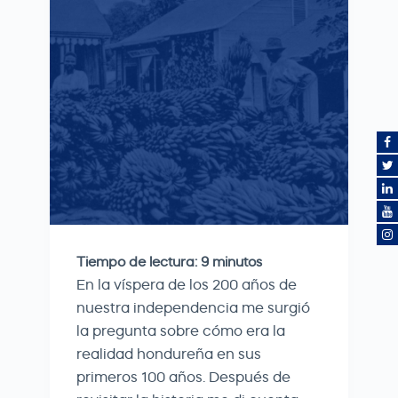
Tiempo de lectura:
9
minutos
En la víspera de los 200 años de
nuestra independencia me surgió
la pregunta sobre cómo era la
realidad hondureña en sus
primeros 100 años. Después de