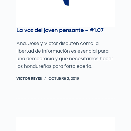
La voz del joven pensante – #1.07
Ana, Jose y Victor discuten como la
libertad de información es esencial para
una democracia y que necesitamos hacer
los hondureños para fortalecerla.
VICTOR REYES
OCTUBRE 2, 2019