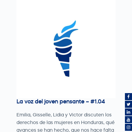
La voz del joven pensante – #1.04
Emilia, Gisselle, Lidia y Victor discuten los
derechos de las mujeres en Honduras, qué
avances se han hecho, que nos hace falta