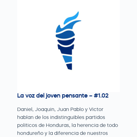
La voz del joven pensante – #1.02
Daniel, Joaquin, Juan Pablo y Victor
hablan de los indistinguibles partidos
politicos de Honduras, la herencia de todo
hondureño y la diferencia de nuestros