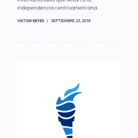
independencia centroamericana.
VICTOR REYES
SEPTIEMBRE 25, 2019