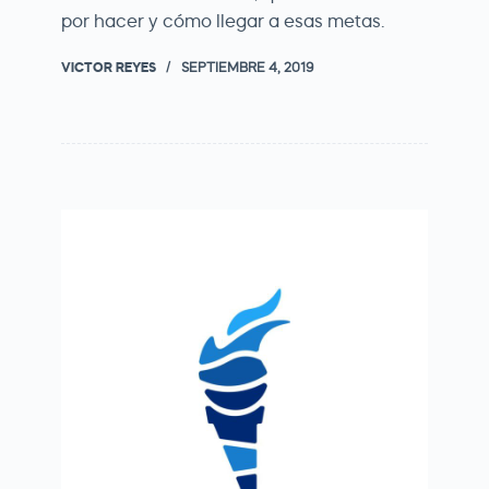
por hacer y cómo llegar a esas metas.
VICTOR REYES
SEPTIEMBRE 4, 2019