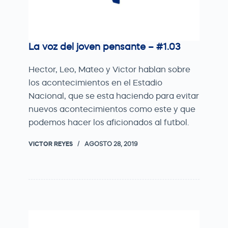
La voz del joven pensante – #1.03
Hector, Leo, Mateo y Victor hablan sobre
los acontecimientos en el Estadio
Nacional, que se esta haciendo para evitar
nuevos acontecimientos como este y que
podemos hacer los aficionados al futbol.
VICTOR REYES
AGOSTO 28, 2019