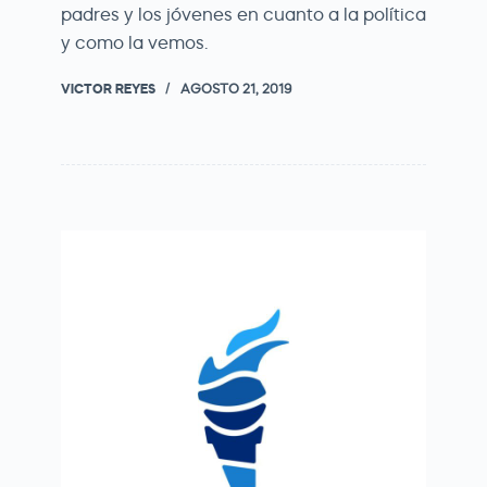
padres y los jóvenes en cuanto a la política
y como la vemos.
VICTOR REYES
AGOSTO 21, 2019