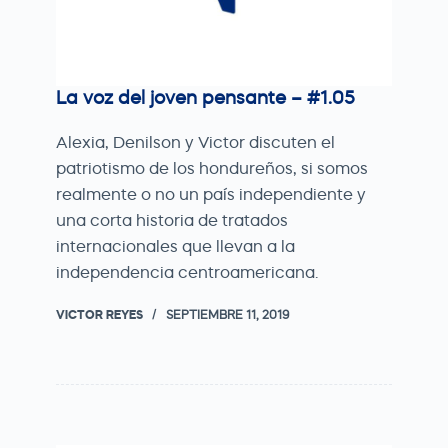
La voz del joven pensante – #1.05
Alexia, Denilson y Victor discuten el
patriotismo de los hondureños, si somos
realmente o no un país independiente y
una corta historia de tratados
internacionales que llevan a la
independencia centroamericana.
VICTOR REYES
SEPTIEMBRE 11, 2019