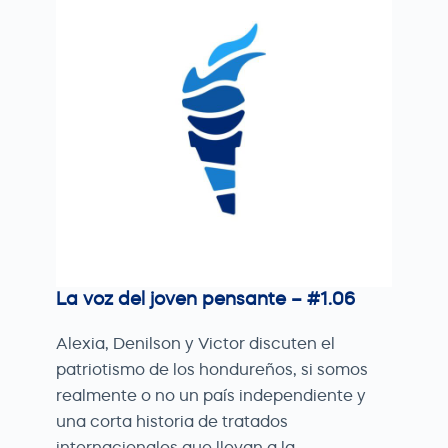
La voz del joven pensante – #1.06
Alexia, Denilson y Victor discuten el
patriotismo de los hondureños, si somos
realmente o no un país independiente y
una corta historia de tratados
internacionales que llevan a la