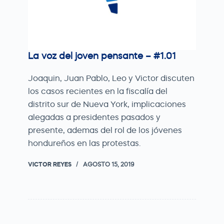
La voz del joven pensante – #1.01
Joaquin, Juan Pablo, Leo y Victor discuten
los casos recientes en la fiscalía del
distrito sur de Nueva York, implicaciones
alegadas a presidentes pasados y
presente, ademas del rol de los jóvenes
hondureños en las protestas.
VICTOR REYES
AGOSTO 15, 2019