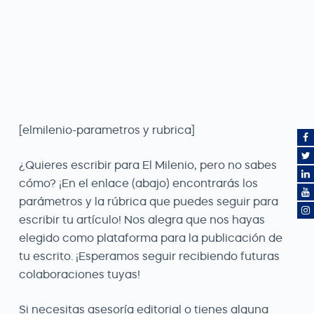
[elmilenio-parametros y rubrica]
¿Quieres escribir para El Milenio, pero no sabes
cómo? ¡En el enlace (abajo) encontrarás los
parámetros y la rúbrica que puedes seguir para
escribir tu artículo! Nos alegra que nos hayas
elegido como plataforma para la publicación de
tu escrito. ¡Esperamos seguir recibiendo futuras
colaboraciones tuyas!
Si necesitas asesoría editorial o tienes alguna