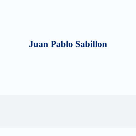
Juan Pablo Sabillon