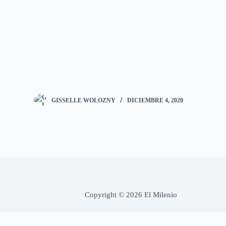
GISSELLE WOLOZNY
DICIEMBRE 4, 2020
Copyright © 2026 El Milenio