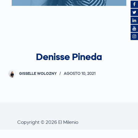
Denisse Pineda
GISSELLE WOLOZNY
AGOSTO 10, 2021
Copyright © 2026 El Milenio