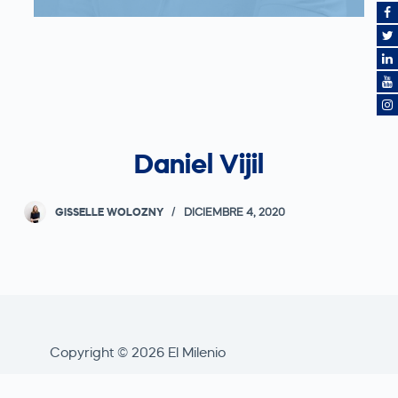
Daniel Vijil
GISSELLE WOLOZNY
DICIEMBRE 4, 2020
Copyright © 2026 El Milenio