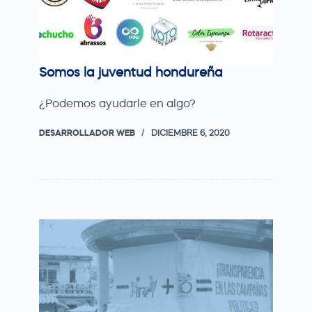
Somos la juventud hondureña
¿Podemos ayudarle en algo?
DESARROLLADOR WEB
DICIEMBRE 6, 2020