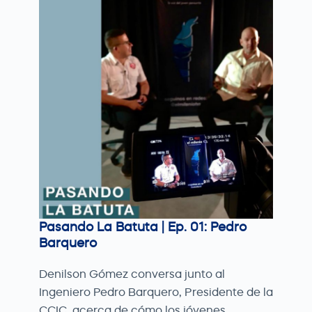
Pasando La Batuta | Ep. 01: Pedro
Barquero
Denilson Gómez conversa junto al
Ingeniero Pedro Barquero, Presidente de la
CCIC, acerca de cómo los jóvenes