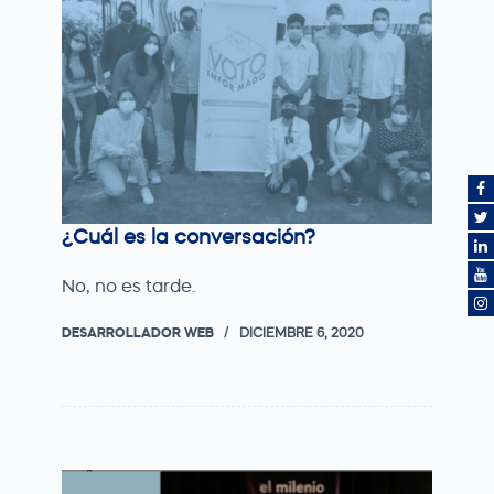
¿Cuál es la conversación?
No, no es tarde.
DESARROLLADOR WEB
DICIEMBRE 6, 2020