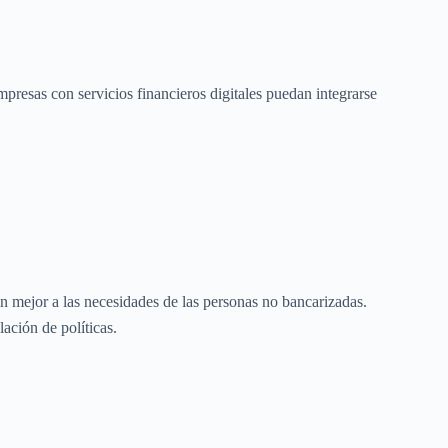
mpresas con servicios financieros digitales puedan integrarse
an mejor a las necesidades de las personas no bancarizadas.
ación de políticas.