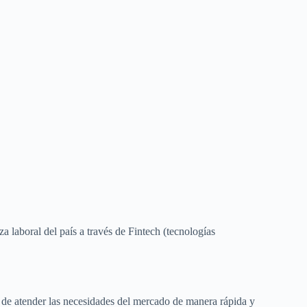
a laboral del país a través de Fintech (tecnologías
o de atender las necesidades del mercado de manera rápida y