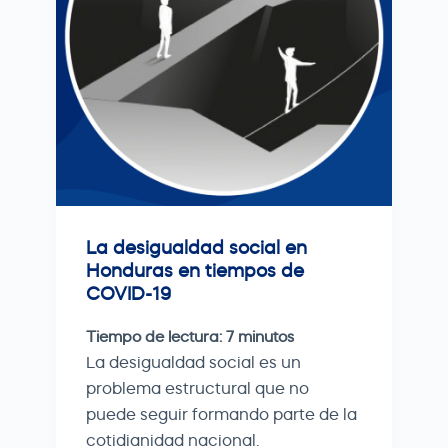
La desigualdad social en
Honduras en tiempos de
COVID-19
Tiempo de lectura:
7
minutos
La desigualdad social es un
problema estructural que no
puede seguir formando parte de la
cotidianidad nacional.