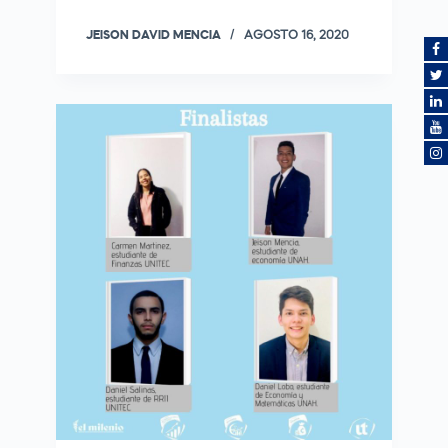
JEISON DAVID MENCIA
AGOSTO 16, 2020