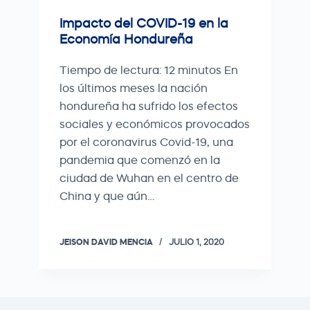
Impacto del COVID-19 en la
Economía Hondureña
Tiempo de lectura: 12 minutos En
los últimos meses la nación
hondureña ha sufrido los efectos
sociales y económicos provocados
por el coronavirus Covid-19, una
pandemia que comenzó en la
ciudad de Wuhan en el centro de
China y que aún…
JEISON DAVID MENCIA
JULIO 1, 2020