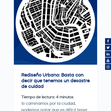
Rediseño Urbano: Basta con
decir que tenemos un desastre
de cuidad
Tiempo de lectura:
4
minutos
Si caminamos por la ciudad,
podemos notar que es difícil tener