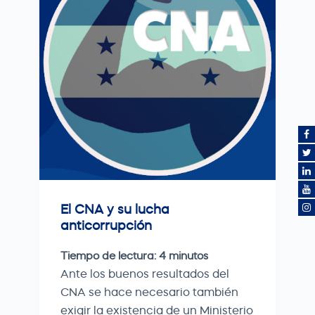
El CNA y su lucha
anticorrupción
Tiempo de lectura:
4
minutos
Ante los buenos resultados del
CNA se hace necesario también
exigir la existencia de un Ministerio