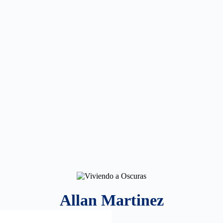
Allan Martinez